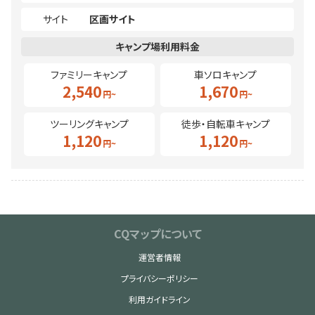
サイト
区画サイト
ファミリーキャンプ
車ソロキャンプ
2,540
1,670
ツーリングキャンプ
徒歩・自転車キャンプ
1,120
1,120
CQマップについて
運営者情報
プライバシーポリシー
利用ガイドライン