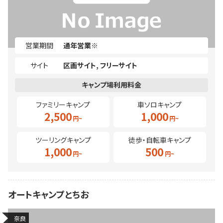
営業期間
通年営業※
サイト
区画サイト
フリーサイト
ファミリーキャンプ
車ソロキャンプ
2,500
1,000
ツーリングキャンプ
徒歩・自転車キャンプ
1,000
500
オートキャンプとちお
奈良