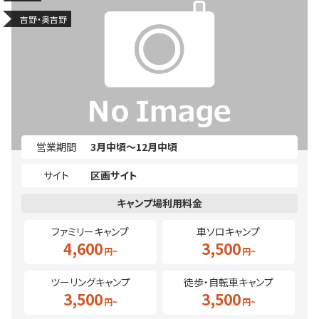
吉野・奥吉野
営業期間
3月中頃～12月中頃
サイト
区画サイト
ファミリーキャンプ
車ソロキャンプ
4,600
3,500
ツーリングキャンプ
徒歩・自転車キャンプ
3,500
3,500