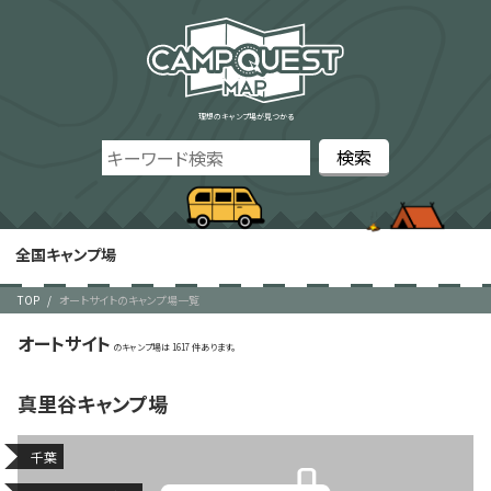
理想のキャンプ場が見つかる
全国キャンプ場
TOP
オートサイトのキャンプ場一覧
オートサイト
1617
真里谷キャンプ場
千葉