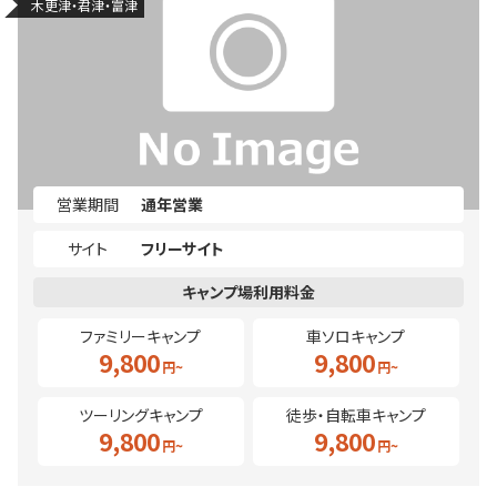
木更津・君津・富津
営業期間
通年営業
サイト
フリーサイト
ファミリーキャンプ
車ソロキャンプ
9,800
9,800
ツーリングキャンプ
徒歩・自転車キャンプ
9,800
9,800