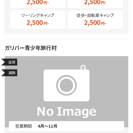
2,500
2,500
ツーリングキャンプ
徒歩・自転車キャンプ
2,500
2,500
ガリバー青少年旅行村
滋賀
湖西
営業期間
4月～11月