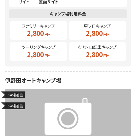
サイト
区画サイト
ファミリーキャンプ
車ソロキャンプ
2,800
2,800
ツーリングキャンプ
徒歩・自転車キャンプ
2,800
2,800
伊野田オートキャンプ場
沖縄離島
沖縄離島