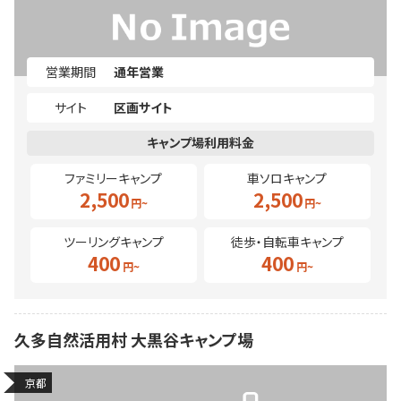
営業期間
通年営業
サイト
区画サイト
ファミリーキャンプ
車ソロキャンプ
2,500
2,500
ツーリングキャンプ
徒歩・自転車キャンプ
400
400
久多自然活用村 大黒谷キャンプ場
京都