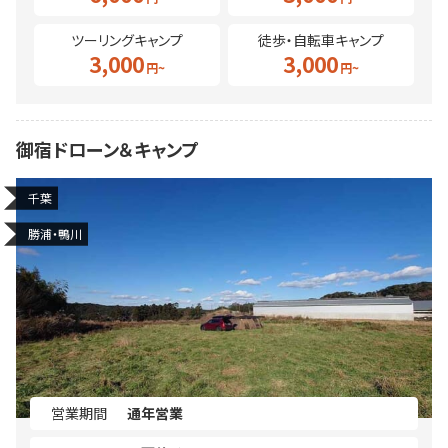
ツーリングキャンプ
徒歩・自転車キャンプ
3,000
3,000
御宿ドローン＆キャンプ
千葉
勝浦・鴨川
営業期間
通年営業