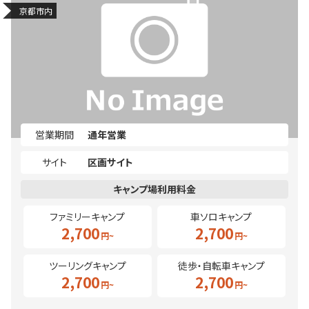
京都市内
営業期間
通年営業
サイト
区画サイト
ファミリーキャンプ
車ソロキャンプ
2,700
2,700
ツーリングキャンプ
徒歩・自転車キャンプ
2,700
2,700