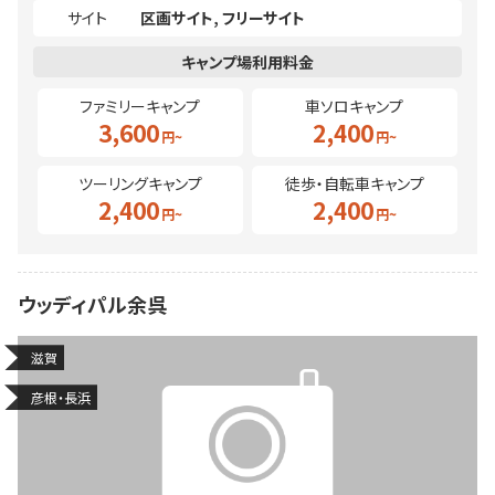
サイト
区画サイト
フリーサイト
ファミリーキャンプ
車ソロキャンプ
3,600
2,400
ツーリングキャンプ
徒歩・自転車キャンプ
2,400
2,400
ウッディパル余呉
滋賀
彦根・長浜