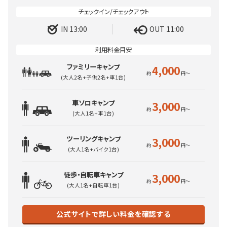
IN 13:00
OUT 11:00
ファミリーキャンプ
4,000
(大人2名+子供2名+車1台)
車ソロキャンプ
3,000
(大人1名+車1台)
ツーリングキャンプ
3,000
(大人1名+バイク1台)
徒歩・自転車キャンプ
3,000
(大人1名+自転車1台)
公式サイトで詳しい料金を確認する