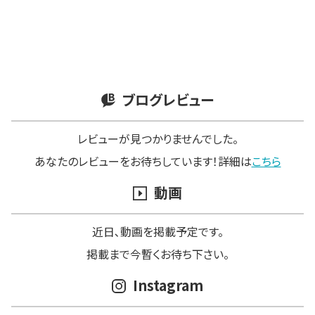
ブログレビュー
レビューが見つかりませんでした。
あなたのレビューをお待ちしています！詳細は
こちら
動画
近日､動画を掲載予定です。
掲載まで今暫くお待ち下さい。
Instagram