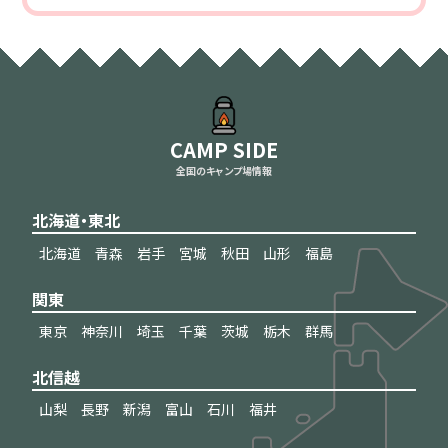
CAMP SIDE
全国のキャンプ場情報
北海道・東北
北海道
青森
岩手
宮城
秋田
山形
福島
関東
東京
神奈川
埼玉
千葉
茨城
栃木
群馬
北信越
山梨
長野
新潟
富山
石川
福井