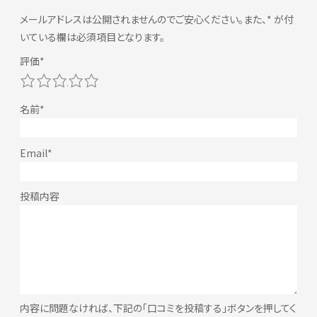
メールアドレスは公開されませんのでご安心ください。また、
*
が付
いている欄は必須項目となります。
1
2
3
4
5
内容に問題なければ、下記の「口コミを投稿する」ボタンを押してく