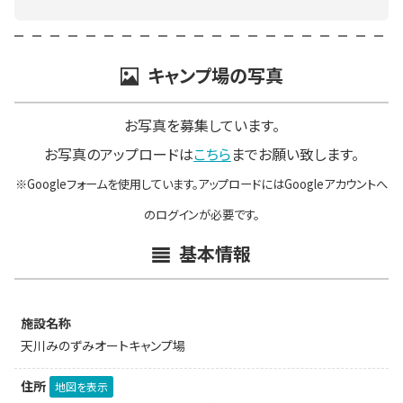
キャンプ場の写真
お写真を募集しています。
お写真のアップロードは
こちら
までお願い致します。
※Googleフォームを使用しています。アップロードにはGoogleアカウントへ
のログインが必要です。
基本情報
施設名称
天川みのずみオートキャンプ場
住所
地図を表示