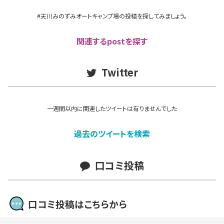
#天川みのずみオートキャンプ場の投稿を探してみましょう。
関連するpostを探す
Twitter
一週間以内に関連したツイートは有りませんでした
過去のツイートを検索
口コミ投稿
口コミ投稿はこちらから