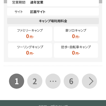
営業期間
通年営業
サイト
区画サイト
ファミリーキャンプ
車ソロキャンプ
0
0
ツーリングキャンプ
徒歩・自転車キャンプ
0
0
1
2
…
6