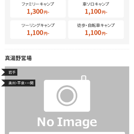
ファミリーキャンプ
車ソロキャンプ
1,300
1,100
ツーリングキャンプ
徒歩・自転車キャンプ
1,100
1,100
真湯野営場
岩手
奥州・平泉・一関