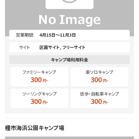
営業期間
4月15日～11月3日
サイト
区画サイト
フリーサイト
ファミリーキャンプ
車ソロキャンプ
300
300
ツーリングキャンプ
徒歩・自転車キャンプ
300
300
種市海浜公園キャンプ場