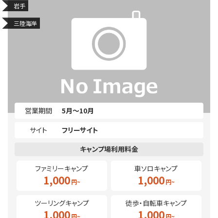
岩手
三陸海岸
営業期間
5月～10月
サイト
フリーサイト
ファミリーキャンプ
車ソロキャンプ
1,000
1,000
ツーリングキャンプ
徒歩・自転車キャンプ
1,000
1,000