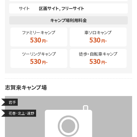
サイト
区画サイト
フリーサイト
ファミリーキャンプ
車ソロキャンプ
530
530
ツーリングキャンプ
徒歩・自転車キャンプ
530
530
志賀来キャンプ場
岩手
花巻･北上･遠野