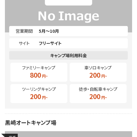
営業期間
5月～10月
サイト
フリーサイト
ファミリーキャンプ
車ソロキャンプ
800
200
ツーリングキャンプ
徒歩・自転車キャンプ
200
200
黒崎オートキャンプ場