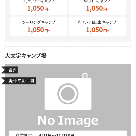
ファミリーキャンプ
車ソロキャンプ
1,050
1,050
ツーリングキャンプ
徒歩・自転車キャンプ
1,050
1,050
大文字キャンプ場
岩手
奥州・平泉・一関
営業期間
4月1日～11月30日