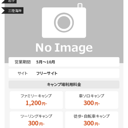
岩手
三陸海岸
営業期間
5月～10月
サイト
フリーサイト
ファミリーキャンプ
車ソロキャンプ
1,200
300
ツーリングキャンプ
徒歩・自転車キャンプ
300
300