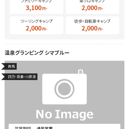
ファミリーキャンプ
車ソロキャンプ
3,100
2,000
ツーリングキャンプ
徒歩・自転車キャンプ
2,000
2,000
温泉グランピング シマブルー
群馬
四万・吾妻・川原湯
営業期間
通年営業