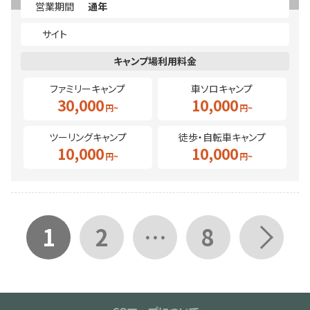
営業期間
通年
サイト
ファミリーキャンプ
車ソロキャンプ
30,000
10,000
ツーリングキャンプ
徒歩・自転車キャンプ
10,000
10,000
1
2
…
8