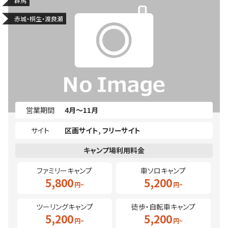
群馬
赤城・桐生・渡良瀬
営業期間
4月～11月
サイト
区画サイト
フリーサイト
ファミリーキャンプ
車ソロキャンプ
5,800
5,200
ツーリングキャンプ
徒歩・自転車キャンプ
5,200
5,200