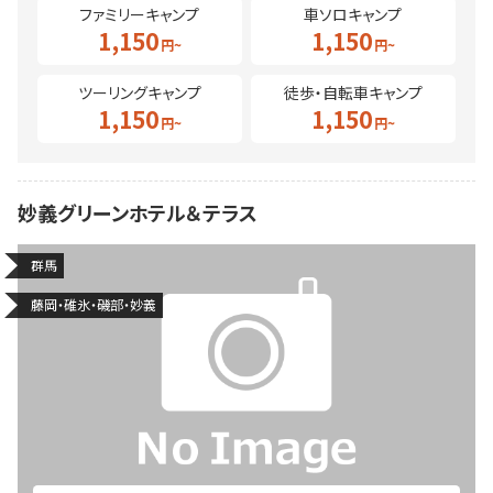
ファミリーキャンプ
車ソロキャンプ
1,150
1,150
ツーリングキャンプ
徒歩・自転車キャンプ
1,150
1,150
妙義グリーンホテル＆テラス
群馬
藤岡・碓氷・磯部・妙義