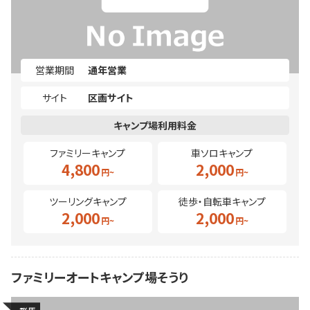
営業期間
通年営業
サイト
区画サイト
ファミリーキャンプ
車ソロキャンプ
4,800
2,000
ツーリングキャンプ
徒歩・自転車キャンプ
2,000
2,000
ファミリーオートキャンプ場そうり