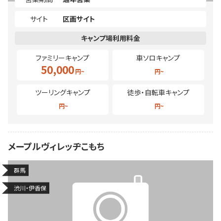
サイト
区画サイト
ファミリーキャンプ
車ソロキャンプ
50,000
ツーリングキャンプ
徒歩・自転車キャンプ
メープルヴィレッヂこもち
群馬
渋川・伊香保