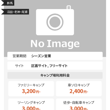
群馬
沼田・老神・尾瀬
営業期間
シーズン営業
サイト
区画サイト
フリーサイト
ファミリーキャンプ
車ソロキャンプ
3,200
2,400
ツーリングキャンプ
徒歩・自転車キャンプ
3,000
3,000