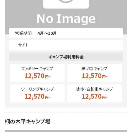
営業期間
4月～10月
サイト
ファミリーキャンプ
車ソロキャンプ
12,570
12,570
ツーリングキャンプ
徒歩・自転車キャンプ
12,570
12,570
桐の木平キャンプ場