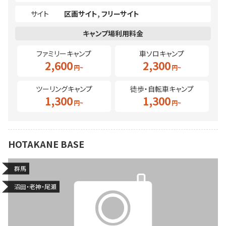
サイト
区画サイト
フリーサイト
ファミリーキャンプ
車ソロキャンプ
2,600
2,300
ツーリングキャンプ
徒歩・自転車キャンプ
1,300
1,300
HOTAKANE BASE
群馬
沼田・老神・尾瀬