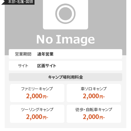
本部・名護・国頭
営業期間
通年営業
サイト
区画サイト
ファミリーキャンプ
車ソロキャンプ
2,000
2,000
ツーリングキャンプ
徒歩・自転車キャンプ
2,000
2,000