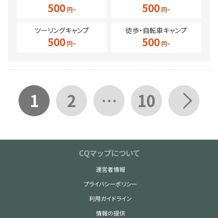
500
500
ツーリングキャンプ
徒歩・自転車キャンプ
500
500
1
2
…
10
CQマップについて
運営者情報
プライバシーポリシー
利用ガイドライン
情報の提供