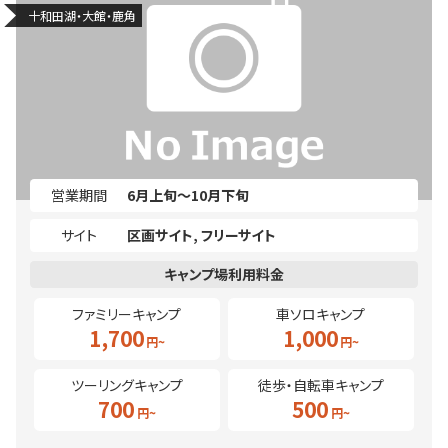
十和田湖・大館・鹿角
営業期間
6月上旬～10月下旬
サイト
区画サイト
フリーサイト
ファミリーキャンプ
車ソロキャンプ
1,700
1,000
ツーリングキャンプ
徒歩・自転車キャンプ
700
500