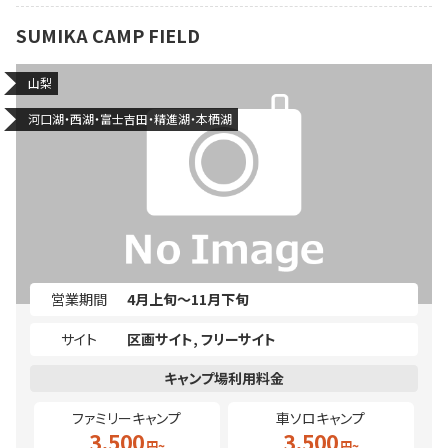
SUMIKA CAMP FIELD
山梨
河口湖・西湖・富士吉田・精進湖・本栖湖
営業期間
4月上旬～11月下旬
サイト
区画サイト
フリーサイト
ファミリーキャンプ
車ソロキャンプ
3,500
3,500