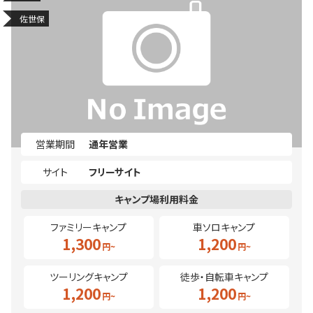
佐世保
営業期間
通年営業
サイト
フリーサイト
ファミリーキャンプ
車ソロキャンプ
1,300
1,200
ツーリングキャンプ
徒歩・自転車キャンプ
1,200
1,200