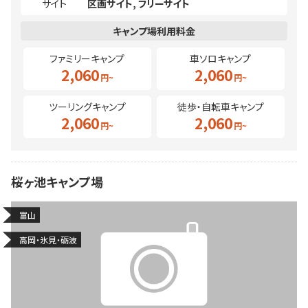
サイト
区画サイト
フリーサイト
ファミリーキャンプ
車ソロキャンプ
2,060
2,060
ツーリングキャンプ
徒歩・自転車キャンプ
2,060
2,060
桜ヶ池キャンプ場
富山
高岡・氷見・砺波