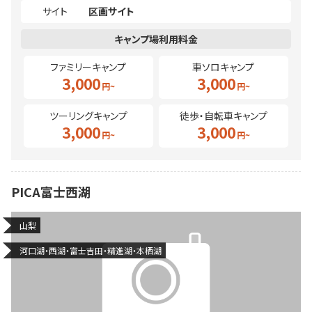
サイト
区画サイト
ファミリーキャンプ
車ソロキャンプ
3,000
3,000
ツーリングキャンプ
徒歩・自転車キャンプ
3,000
3,000
PICA富士西湖
山梨
河口湖・西湖・富士吉田・精進湖・本栖湖