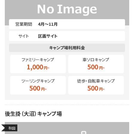
営業期間
4月～11月
サイト
区画サイト
ファミリーキャンプ
車ソロキャンプ
1,000
500
ツーリングキャンプ
徒歩・自転車キャンプ
500
500
後生掛（大沼）キャンプ場
秋田