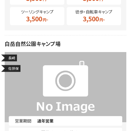
ツーリングキャンプ
徒歩・自転車キャンプ
3,500
3,500
白岳自然公園キャンプ場
長崎
佐世保
営業期間
通年営業