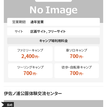
営業期間
通年営業
サイト
区画サイト
フリーサイト
ファミリーキャンプ
車ソロキャンプ
2,400
700
ツーリングキャンプ
徒歩・自転車キャンプ
700
700
伊佐ノ浦公園体験交流センター
長崎