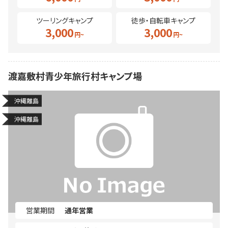
ツーリングキャンプ
徒歩・自転車キャンプ
3,000
3,000
渡嘉敷村青少年旅行村キャンプ場
沖縄離島
沖縄離島
営業期間
通年営業