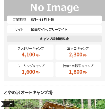
営業期間
5月～11月上旬
サイト
区画サイト
フリーサイト
ファミリーキャンプ
車ソロキャンプ
4,100
2,300
ツーリングキャンプ
徒歩・自転車キャンプ
1,600
1,800
とやの沢オートキャンプ場
山梨