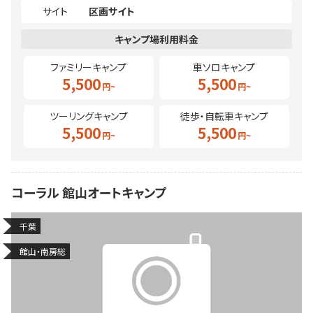
サイト
区画サイト
ファミリーキャンプ
車ソロキャンプ
5,500
5,500
ツーリングキャンプ
徒歩・自転車キャンプ
5,500
5,500
コーラル 館山オートキャンプ
千葉
館山・南房総