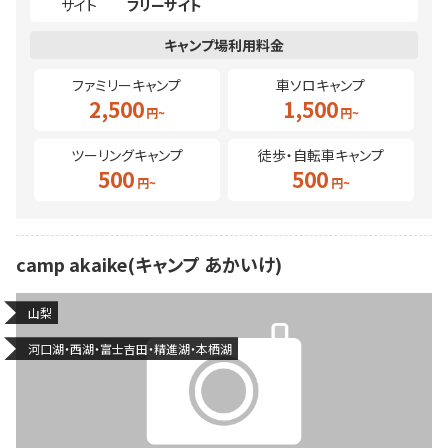
サイト
フリーサイト
ファミリーキャンプ
車ソロキャンプ
2,500
1,500
ツーリングキャンプ
徒歩・自転車キャンプ
500
500
camp akaike(キャンプ あかいけ)
山梨
河口湖・西湖・富士吉田・精進湖・本栖湖