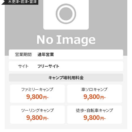
木更津・君津・富津
営業期間
通年営業
サイト
フリーサイト
ファミリーキャンプ
車ソロキャンプ
9,800
9,800
ツーリングキャンプ
徒歩・自転車キャンプ
9,800
9,800