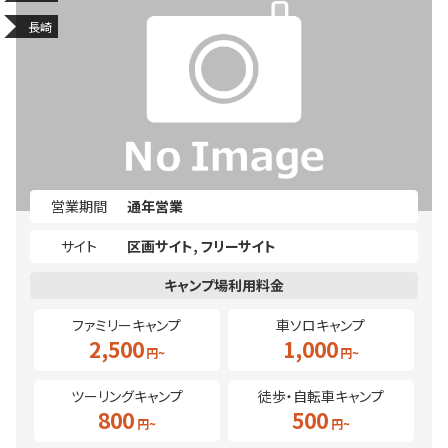
長崎
営業期間
通年営業
サイト
区画サイト
フリーサイト
ファミリーキャンプ
車ソロキャンプ
2,500
1,000
ツーリングキャンプ
徒歩・自転車キャンプ
800
500