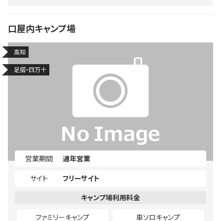
口屋内キャンプ場
高知
足摺・四万十
営業期間
通年営業
サイト
フリーサイト
ファミリーキャンプ
車ソロキャンプ