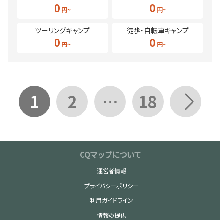
0
0
ツーリングキャンプ
徒歩・自転車キャンプ
0
0
1
2
…
18
CQマップについて
運営者情報
プライバシーポリシー
利用ガイドライン
情報の提供