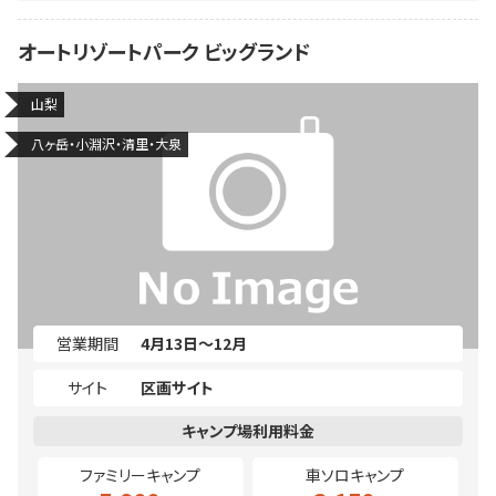
オートリゾートパーク ビッグランド
山梨
八ヶ岳・小淵沢・清里・大泉
営業期間
4月13日～12月
サイト
区画サイト
ファミリーキャンプ
車ソロキャンプ