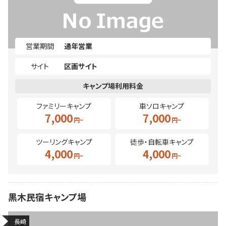
営業期間
通年営業
サイト
区画サイト
ファミリーキャンプ
車ソロキャンプ
7,000
7,000
ツーリングキャンプ
徒歩・自転車キャンプ
4,000
4,000
黒木民宿キャンプ場
長崎