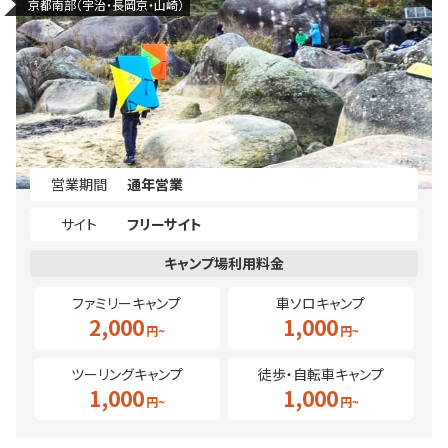
京都南部（宇治・長岡京・山崎）
営業期間
通年営業
サイト
フリーサイト
ファミリーキャンプ
車ソロキャンプ
2,000
1,000
ツーリングキャンプ
徒歩・自転車キャンプ
1,000
1,000