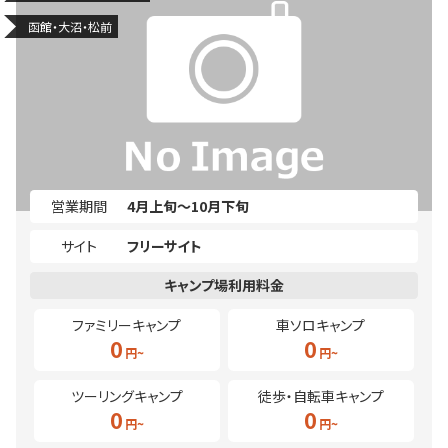
函館・大沼・松前
営業期間
4月上旬～10月下旬
サイト
フリーサイト
ファミリーキャンプ
車ソロキャンプ
0
0
ツーリングキャンプ
徒歩・自転車キャンプ
0
0