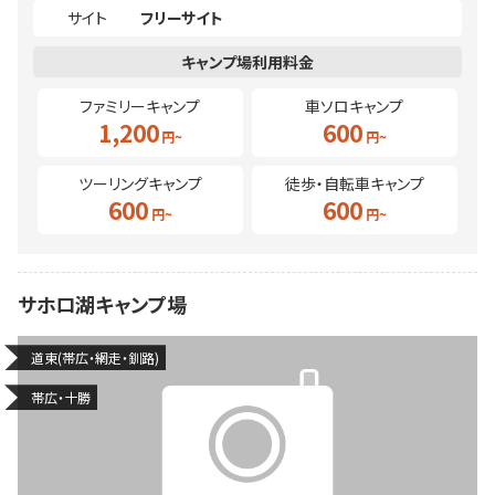
サイト
フリーサイト
ファミリーキャンプ
車ソロキャンプ
1,200
600
ツーリングキャンプ
徒歩・自転車キャンプ
600
600
サホロ湖キャンプ場
道東(帯広・網走・釧路)
帯広・十勝