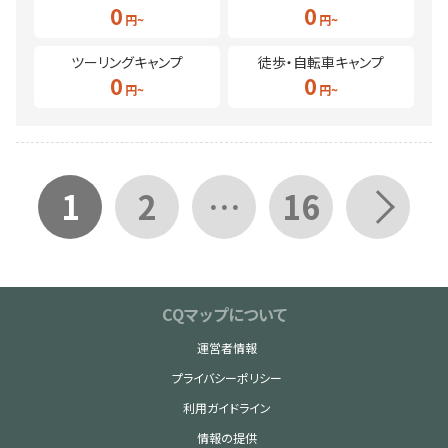
0
0
ツーリングキャンプ
徒歩・自転車キャンプ
0
0
1
2
…
16
CQマップについて
運営者情報
プライバシーポリシー
利用ガイドライン
情報の提供