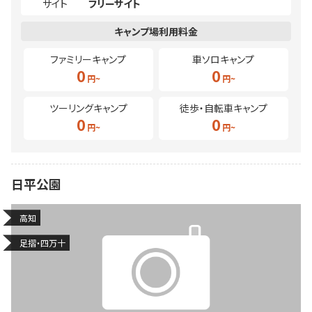
サイト
フリーサイト
ファミリーキャンプ
車ソロキャンプ
0
0
ツーリングキャンプ
徒歩・自転車キャンプ
0
0
日平公園
高知
足摺・四万十