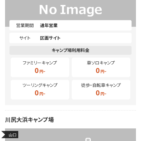
営業期間
通年営業
サイト
区画サイト
ファミリーキャンプ
車ソロキャンプ
0
0
ツーリングキャンプ
徒歩・自転車キャンプ
0
0
川尻大浜キャンプ場
山口