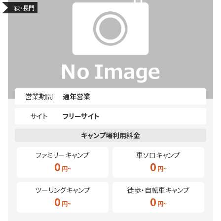
萩・長門
営業期間
通年営業
サイト
フリーサイト
ファミリーキャンプ
車ソロキャンプ
0
0
ツーリングキャンプ
徒歩・自転車キャンプ
0
0