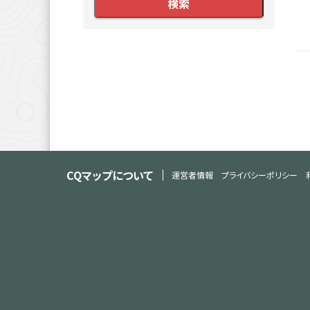
CQマップについて
運営者情報
プライバシーポリシー