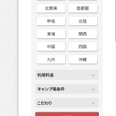
北関東
首都圏
甲信
北陸
東海
関西
中国
四国
九州
沖縄
利用料金
キャンプ場条件
こだわり