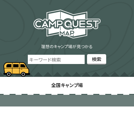
理想のキャンプ場が見つかる
全国キャンプ場