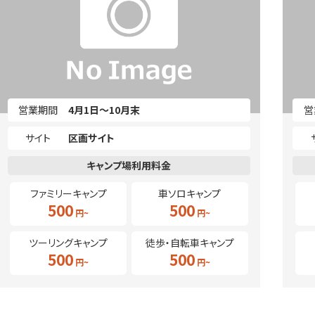
営業期間
4月1日～10月末
営
サイト
区画サイト
ファミリーキャンプ
車ソロキャンプ
500
500
ツーリングキャンプ
徒歩・自転車キャンプ
500
500