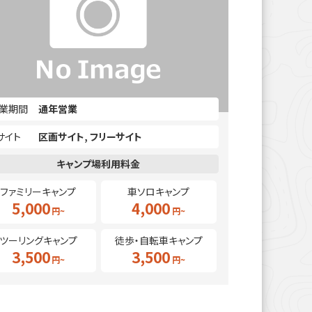
業期間
通年営業
サイト
区画サイト
フリーサイト
ファミリーキャンプ
車ソロキャンプ
5,000
4,000
ツーリングキャンプ
徒歩・自転車キャンプ
3,500
3,500