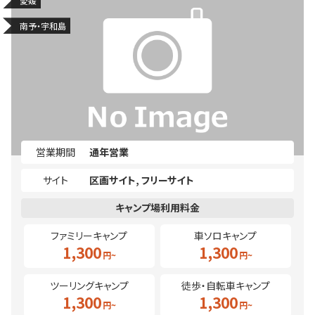
愛媛
南予・宇和島
営業期間
通年営業
サイト
区画サイト
フリーサイト
ファミリーキャンプ
車ソロキャンプ
1,300
1,300
ツーリングキャンプ
徒歩・自転車キャンプ
1,300
1,300