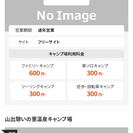
営業期間
通年営業
サイト
フリーサイト
ファミリーキャンプ
車ソロキャンプ
600
300
ツーリングキャンプ
徒歩・自転車キャンプ
300
300
山出憩いの里温泉キャンプ場