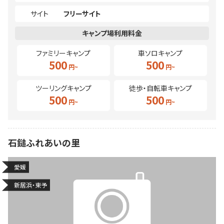
サイト
フリーサイト
ファミリーキャンプ
車ソロキャンプ
500
500
ツーリングキャンプ
徒歩・自転車キャンプ
500
500
石鎚ふれあいの里
愛媛
新居浜・東予