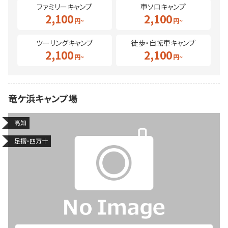
ファミリーキャンプ
車ソロキャンプ
2,100
2,100
ツーリングキャンプ
徒歩・自転車キャンプ
2,100
2,100
竜ケ浜キャンプ場
高知
足摺・四万十