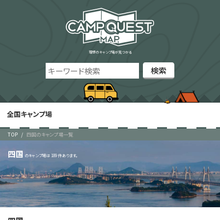
理想のキャンプ場が見つかる
全国キャンプ場
TOP
四国のキャンプ場一覧
四国
189