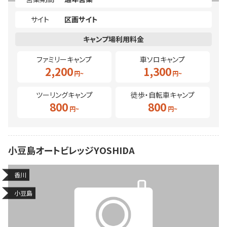
サイト
区画サイト
ファミリーキャンプ
車ソロキャンプ
2,200
1,300
ツーリングキャンプ
徒歩・自転車キャンプ
800
800
小豆島オートビレッジYOSHIDA
香川
小豆島