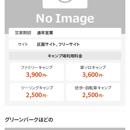
営業期間
通年営業
サイト
区画サイト
フリーサイト
ファミリーキャンプ
車ソロキャンプ
3,900
3,600
ツーリングキャンプ
徒歩・自転車キャンプ
2,500
2,500
グリーンパークほどの