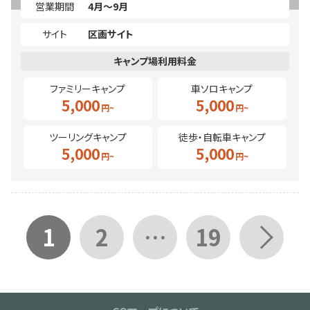
営業期間
4月～9月
サイト
区画サイト
ファミリーキャンプ
車ソロキャンプ
5,000
5,000
ツーリングキャンプ
徒歩・自転車キャンプ
5,000
5,000
1
2
…
19