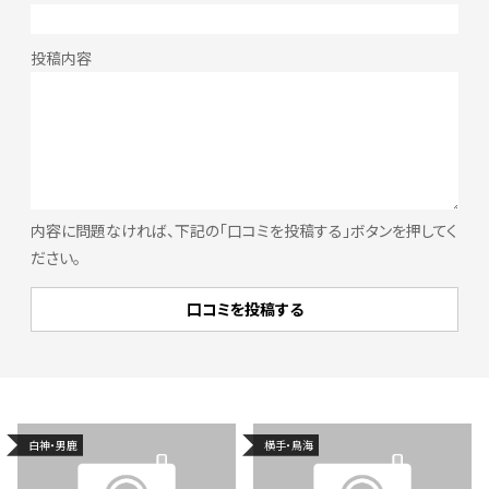
内容に問題なければ、下記の「口コミを投稿する」ボタンを押してく
ださい。
白神・男鹿
横手・鳥海