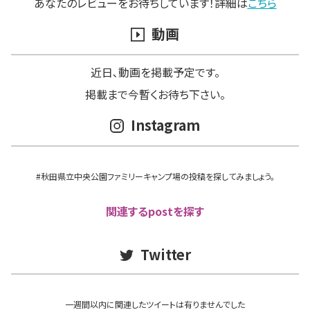
あなたのレビューをお待ちしています！詳細は
こちら
動画
近日､動画を掲載予定です。
掲載まで今暫くお待ち下さい。
Instagram
#秋田県立中央公園ファミリーキャンプ場の投稿を探してみましょう。
関連するpostを探す
Twitter
一週間以内に関連したツイートは有りませんでした