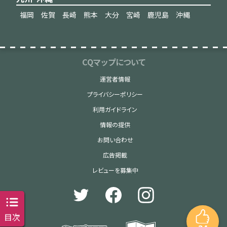
福岡
佐賀
長崎
熊本
大分
宮崎
鹿児島
沖縄
CQマップについて
運営者情報
プライバシーポリシー
利用ガイドライン
情報の提供
お問い合わせ
広告掲載
レビューを募集中
目次