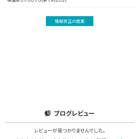
情報修正の提案
ブログレビュー
レビューが見つかりませんでした。