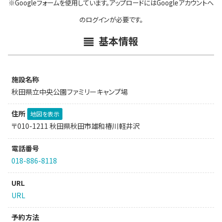
※Googleフォームを使用しています。アップロードにはGoogleアカウントへ
のログインが必要です。
基本情報
施設名称
秋田県立中央公園ファミリーキャンプ場
住所
地図を表示
〒010-1211 秋田県秋田市雄和椿川軽井沢
電話番号
018-886-8118
URL
URL
予約方法