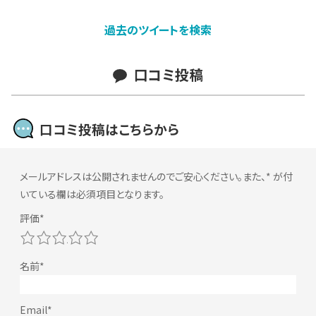
過去のツイートを検索
口コミ投稿
口コミ投稿はこちらから
メールアドレスは公開されませんのでご安心ください。また、
*
が付
いている欄は必須項目となります。
1
2
3
4
5