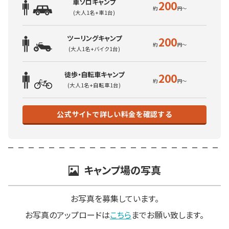
車ソロキャンプ
200
(大人1名+車1台)
ツーリングキャンプ
200
(大人1名+バイク1台)
徒歩・自転車キャンプ
200
(大人1名+自転車1台)
公式サイトで詳しい料金を確認する
キャンプ場の写真
お写真を募集しています。
お写真のアップロードは
こちら
までお願い致します。