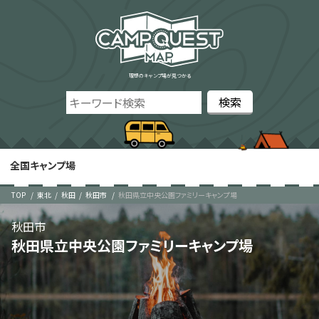
理想のキャンプ場が見つかる
全国キャンプ場
TOP
東北
秋田
秋田市
秋田県立中央公園ファミリーキャンプ場
秋田市
秋田県立中央公園ファミリーキャンプ場