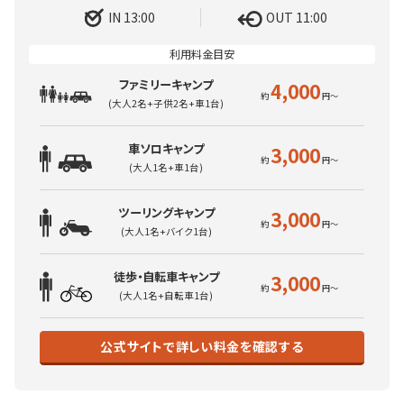
IN 13:00
OUT 11:00
ファミリーキャンプ
4,000
(大人2名+子供2名+車1台)
車ソロキャンプ
3,000
(大人1名+車1台)
ツーリングキャンプ
3,000
(大人1名+バイク1台)
徒歩・自転車キャンプ
3,000
(大人1名+自転車1台)
公式サイトで詳しい料金を確認する