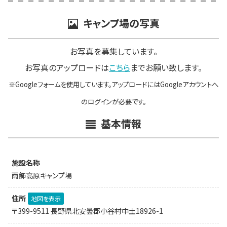
キャンプ場の写真
お写真を募集しています。
お写真のアップロードは
こちら
までお願い致します。
※Googleフォームを使用しています。アップロードにはGoogleアカウントへ
のログインが必要です。
基本情報
施設名称
雨飾高原キャンプ場
住所
地図を表示
〒399-9511 長野県北安曇郡小谷村中土18926-1