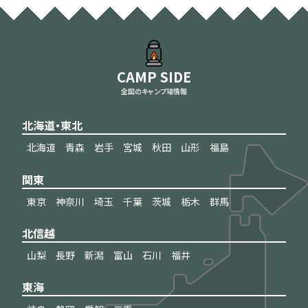
CAMP SIDE
全国のキャンプ場情報
北海道・東北
北海道
青森
岩手
宮城
秋田
山形
福島
関東
東京
神奈川
埼玉
千葉
茨城
栃木
群馬
北信越
山梨
長野
新潟
富山
石川
福井
東海