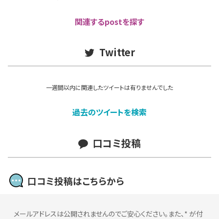
関連するpostを探す
Twitter
一週間以内に関連したツイートは有りませんでした
過去のツイートを検索
口コミ投稿
口コミ投稿はこちらから
メールアドレスは公開されませんのでご安心ください。また、
*
が付