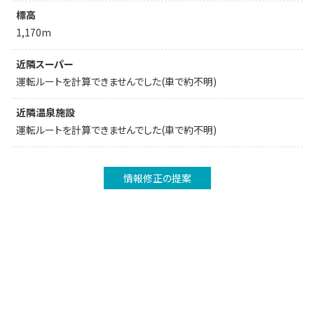
標高
1,170m
近隣スーパー
運転ルートを計算できませんでした(車で約不明)
近隣温泉施設
運転ルートを計算できませんでした(車で約不明)
情報修正の提案