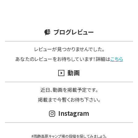
ブログレビュー
レビューが見つかりませんでした。
あなたのレビューをお待ちしています！詳細は
こちら
動画
近日､動画を掲載予定です。
掲載まで今暫くお待ち下さい。
Instagram
#雨飾高原キャンプ場の投稿を探してみましょう。