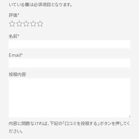
いている欄は必須項目となります。
1
2
3
4
5
内容に問題なければ、下記の「口コミを投稿する」ボタンを押してく
ださい。