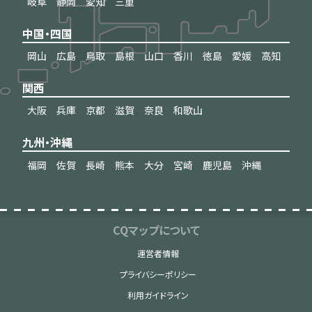
岐阜
静岡
愛知
三重
中国・四国
岡山
広島
鳥取
島根
山口
香川
徳島
愛媛
高知
関西
大阪
兵庫
京都
滋賀
奈良
和歌山
九州・沖縄
福岡
佐賀
長崎
熊本
大分
宮崎
鹿児島
沖縄
CQマップについて
運営者情報
プライバシーポリシー
利用ガイドライン