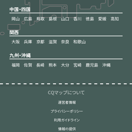
中国・四国
岡山
広島
鳥取
島根
山口
香川
徳島
愛媛
高知
関西
大阪
兵庫
京都
滋賀
奈良
和歌山
九州・沖縄
福岡
佐賀
長崎
熊本
大分
宮崎
鹿児島
沖縄
CQマップについて
運営者情報
プライバシーポリシー
利用ガイドライン
情報の提供