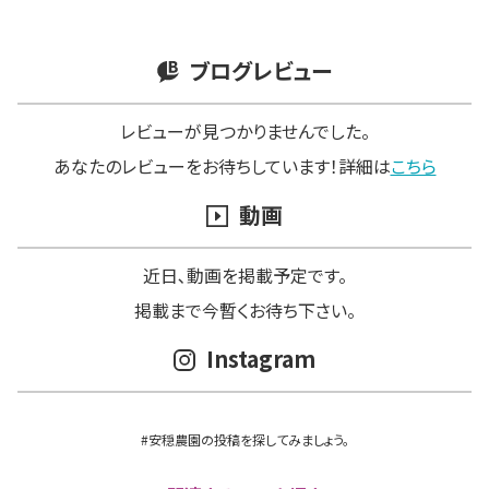
ブログレビュー
レビューが見つかりませんでした。
あなたのレビューをお待ちしています！詳細は
こちら
動画
近日､動画を掲載予定です。
掲載まで今暫くお待ち下さい。
Instagram
#安穏農園の投稿を探してみましょう。