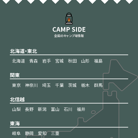
CAMP SIDE
全国のキャンプ場情報
北海道・東北
北海道
青森
岩手
宮城
秋田
山形
福島
関東
東京
神奈川
埼玉
千葉
茨城
栃木
群馬
北信越
山梨
長野
新潟
富山
石川
福井
東海
岐阜
静岡
愛知
三重