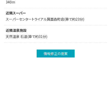
340m
近隣スーパー
スーパーセンタートライアル箕面森町店(車で約23分)
近隣温泉施設
天然温泉 石道(車で約31分)
情報修正の提案