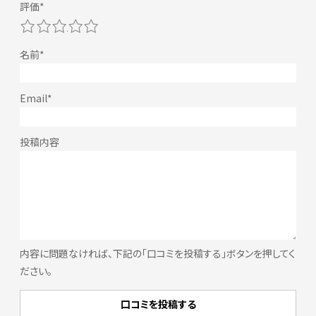
1
2
3
4
5
内容に問題なければ、下記の「口コミを投稿する」ボタンを押してく
ださい。