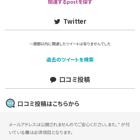
関連するpostを探す
Twitter
一週間以内に関連したツイートは有りませんでした
過去のツイートを検索
口コミ投稿
口コミ投稿はこちらから
メールアドレスは公開されませんのでご安心ください。また、
*
が付
いている欄は必須項目となります。