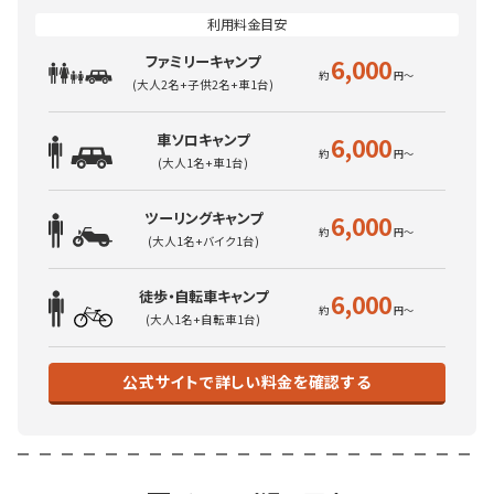
ファミリーキャンプ
6,000
(大人2名+子供2名+車1台)
車ソロキャンプ
6,000
(大人1名+車1台)
ツーリングキャンプ
6,000
(大人1名+バイク1台)
徒歩・自転車キャンプ
6,000
(大人1名+自転車1台)
公式サイトで詳しい料金を確認する