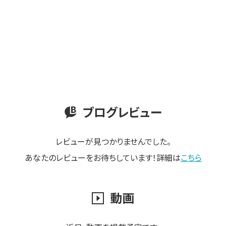
ブログレビュー
レビューが見つかりませんでした。
あなたのレビューをお待ちしています！詳細は
こちら
動画