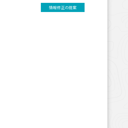
情報修正の提案