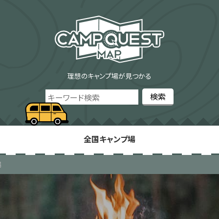
理想のキャンプ場が見つかる
全国キャンプ場
場