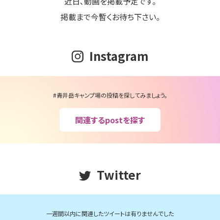
近日､動画を掲載予定です。
掲載まで今暫くお待ち下さい。
Instagram
#青井岳キャンプ場の投稿を探してみましょう。
関連するpostを探す
Twitter
一週間以内に関連したツイートは有りませんでした