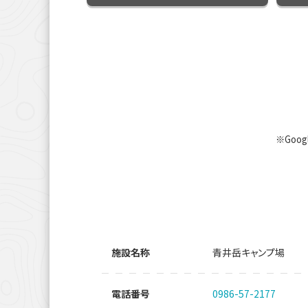
※Goo
施設名称
青井岳キャンプ場
電話番号
0986-57-2177