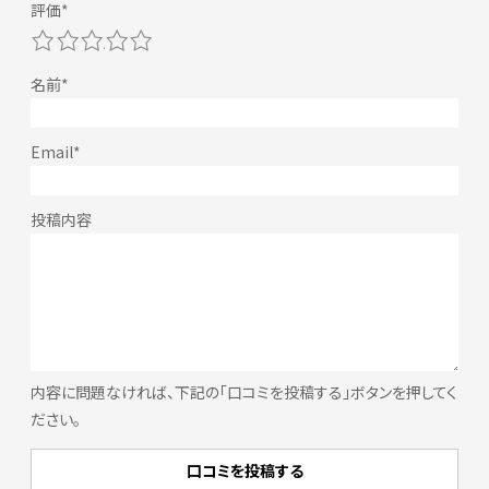
1
2
3
4
5
内容に問題なければ、下記の「口コミを投稿する」ボタンを押してく
ださい。