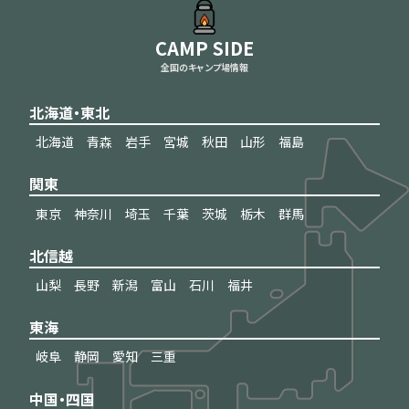
CAMP SIDE
全国のキャンプ場情報
北海道・東北
北海道
青森
岩手
宮城
秋田
山形
福島
関東
東京
神奈川
埼玉
千葉
茨城
栃木
群馬
北信越
山梨
長野
新潟
富山
石川
福井
東海
岐阜
静岡
愛知
三重
中国・四国