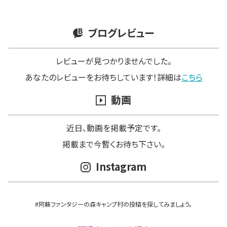
ブログレビュー
レビューが見つかりませんでした。
あなたのレビューをお待ちしています！詳細は
こちら
動画
近日､動画を掲載予定です。
掲載まで今暫くお待ち下さい。
Instagram
#阿蘇ファンタジーの森キャンプ村の投稿を探してみましょう。