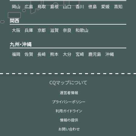
岡山
広島
鳥取
島根
山口
香川
徳島
愛媛
高知
関西
大阪
兵庫
京都
滋賀
奈良
和歌山
九州・沖縄
福岡
佐賀
長崎
熊本
大分
宮崎
鹿児島
沖縄
CQマップについて
運営者情報
プライバシーポリシー
利用ガイドライン
情報の提供
お問い合わせ