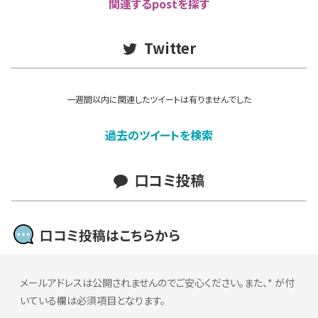
関連するpostを探す
Twitter
一週間以内に関連したツイートは有りませんでした
過去のツイートを検索
口コミ投稿
口コミ投稿はこちらから
メールアドレスは公開されませんのでご安心ください。また、
*
が付
いている欄は必須項目となります。