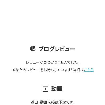
ブログレビュー
レビューが見つかりませんでした。
あなたのレビューをお待ちしています！詳細は
こちら
動画
近日､動画を掲載予定です。