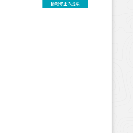
情報修正の提案