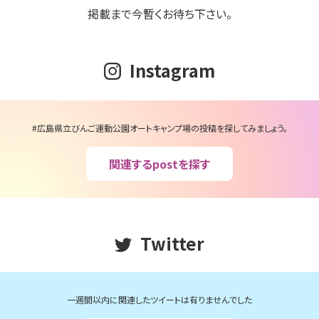
掲載まで今暫くお待ち下さい。
Instagram
#広島県立びんご運動公園オートキャンプ場の投稿を探してみましょう。
関連するpostを探す
Twitter
一週間以内に関連したツイートは有りませんでした