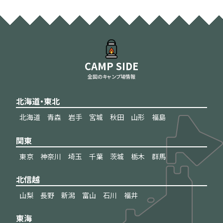
CAMP SIDE
全国のキャンプ場情報
北海道・東北
北海道
青森
岩手
宮城
秋田
山形
福島
関東
東京
神奈川
埼玉
千葉
茨城
栃木
群馬
北信越
山梨
長野
新潟
富山
石川
福井
東海