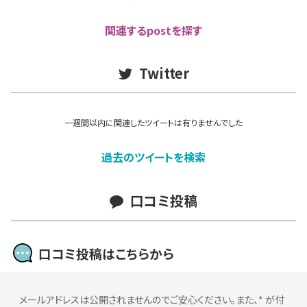
関連するpostを探す
Twitter
一週間以内に関連したツイートは有りませんでした
過去のツイートを検索
口コミ投稿
口コミ投稿はこちらから
メールアドレスは公開されませんのでご安心ください。また、
*
が付