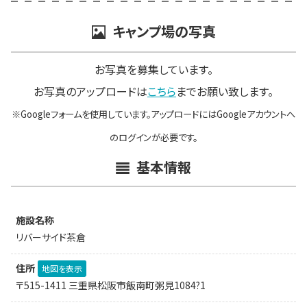
キャンプ場の写真
お写真を募集しています。
お写真のアップロードは
こちら
までお願い致します。
※Googleフォームを使用しています。アップロードにはGoogleアカウントへ
のログインが必要です。
基本情報
施設名称
リバーサイド茶倉
住所
地図を表示
〒515-1411 三重県松阪市飯南町粥見1084?1