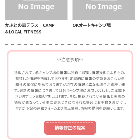
かぶとの森テラス CAMP
OKオートキャンプ場
&LOCAL FITNESS
※注意事項※
掲載されているキャンプ場の情報は独自に収集、情報提供によるもの、
蓄積した情報を掲載しております。定期的に情報の更新をおこない信
頼性の確保に努めておりますが現在の情報と異なる場合が御座いま
す。最新の情報につきましては各キャンプ場にお問い合わせ、ご確認下
さいますようお願い申し上げます。また、掲載されている情報と実際の
情報が異なっている事にお気づきになられた場合はお手数をおかけし
ますが下記の連絡フォームより修正依頼、情報の提供をお願いします。
情報修正の提案