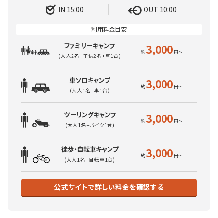
IN 15:00
OUT 10:00
ファミリーキャンプ
3,000
(大人2名+子供2名+車1台)
車ソロキャンプ
3,000
(大人1名+車1台)
ツーリングキャンプ
3,000
(大人1名+バイク1台)
徒歩・自転車キャンプ
3,000
(大人1名+自転車1台)
公式サイトで詳しい料金を確認する