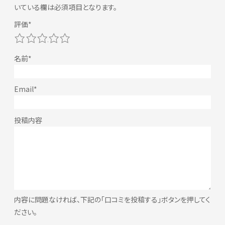
いている欄は必須項目となります。
1
2
3
4
5
内容に問題なければ、下記の「口コミを投稿する」ボタンを押してく
ださい。