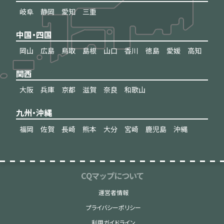
岐阜
静岡
愛知
三重
中国・四国
岡山
広島
鳥取
島根
山口
香川
徳島
愛媛
高知
関西
大阪
兵庫
京都
滋賀
奈良
和歌山
九州・沖縄
福岡
佐賀
長崎
熊本
大分
宮崎
鹿児島
沖縄
CQマップについて
運営者情報
プライバシーポリシー
利用ガイドライン