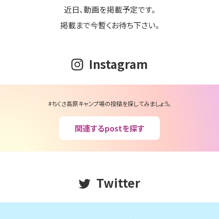
近日､動画を掲載予定です。
掲載まで今暫くお待ち下さい。
Instagram
#ちくさ高原キャンプ場の投稿を探してみましょう。
関連するpostを探す
Twitter