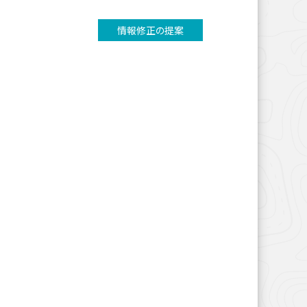
情報修正の提案