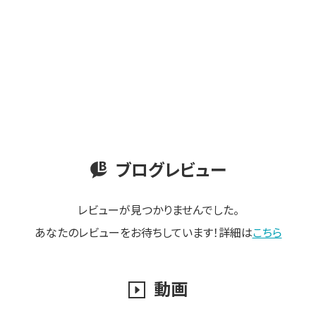
ブログレビュー
レビューが見つかりませんでした。
あなたのレビューをお待ちしています！詳細は
こちら
動画