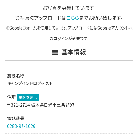
お写真を募集しています。
お写真のアップロードは
こちら
までお願い致します。
※Googleフォームを使用しています。アップロードにはGoogleアカウントへ
のログインが必要です。
基本情報
施設名称
キャンプインドロブックル
住所
地図を表示
〒321-2714 栃木県日光市土呂部97
電話番号
0288-97-1026