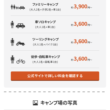
ファミリーキャンプ
3,900
(大人2名+子供2名+車1台)
車ソロキャンプ
3,600
(大人1名+車1台)
ツーリングキャンプ
3,600
(大人1名+バイク1台)
徒歩・自転車キャンプ
3,600
(大人1名+自転車1台)
公式サイトで詳しい料金を確認する
キャンプ場の写真