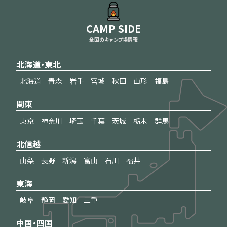
CAMP SIDE
全国のキャンプ場情報
北海道・東北
北海道
青森
岩手
宮城
秋田
山形
福島
関東
東京
神奈川
埼玉
千葉
茨城
栃木
群馬
北信越
山梨
長野
新潟
富山
石川
福井
東海
岐阜
静岡
愛知
三重
中国・四国