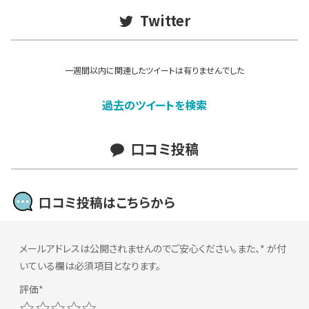
Twitter
一週間以内に関連したツイートは有りませんでした
過去のツイートを検索
口コミ投稿
口コミ投稿はこちらから
メールアドレスは公開されませんのでご安心ください。また、
*
が付
いている欄は必須項目となります。
1
2
3
4
5