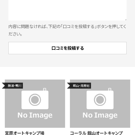
内容に問題なければ、下記の「口コミを投稿する」ボタンを押してく
ださい。
勝浦・鴨川
館山・南房総
宮原オートキャンプ場
コーラル 館山オートキャンプ