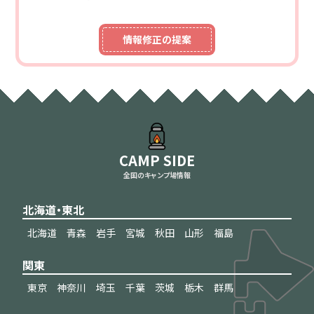
情報修正の提案
CAMP SIDE
全国のキャンプ場情報
北海道・東北
北海道
青森
岩手
宮城
秋田
山形
福島
関東
東京
神奈川
埼玉
千葉
茨城
栃木
群馬