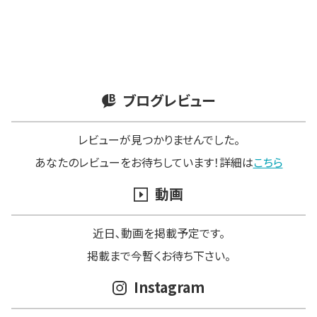
ブログレビュー
レビューが見つかりませんでした。
あなたのレビューをお待ちしています！詳細は
こちら
動画
近日､動画を掲載予定です。
掲載まで今暫くお待ち下さい。
Instagram