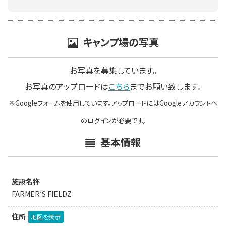
キャンプ場の写真
お写真を募集しています。
お写真のアップロードは
こちら
までお願い致します。
※Googleフォームを使用しています。アップロードにはGoogleアカウントへ
のログインが必要です。
基本情報
施設名称
FARMER’S FIELDZ
住所
地図を表示