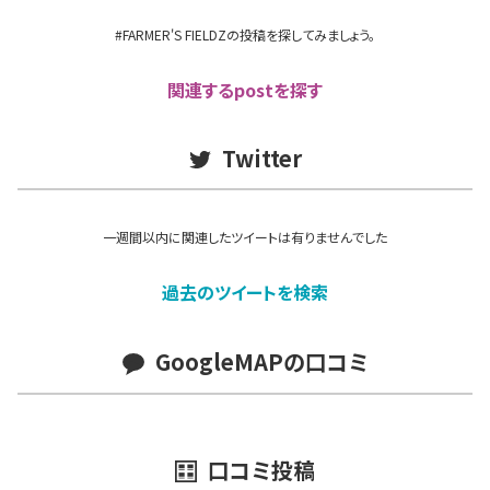
#FARMER'S FIELDZの投稿を探してみましょう。
関連するpostを探す
Twitter
一週間以内に関連したツイートは有りませんでした
過去のツイートを検索
GoogleMAPの口コミ
口コミ投稿