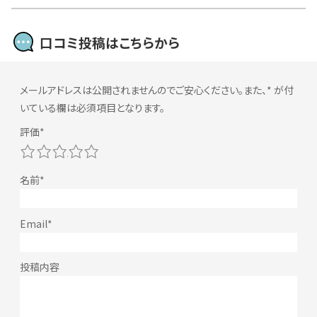
口コミ投稿はこちらから
メールアドレスは公開されませんのでご安心ください。また、
*
が付
いている欄は必須項目となります。
1
2
3
4
5