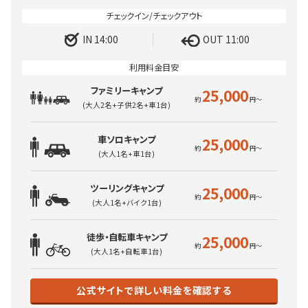
IN 14:00
OUT 11:00
ファミリーキャンプ
25,000
(大人2名+子供2名+車1台)
車ソロキャンプ
25,000
(大人1名+車1台)
ツーリングキャンプ
25,000
(大人1名+バイク1台)
徒歩・自転車キャンプ
25,000
(大人1名+自転車1台)
公式サイトで詳しい料金を確認する