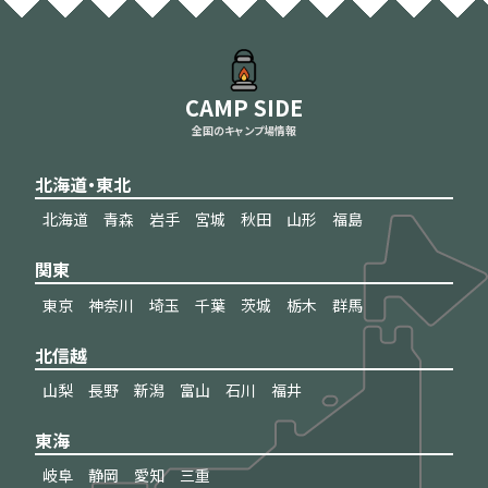
CAMP SIDE
全国のキャンプ場情報
北海道・東北
北海道
青森
岩手
宮城
秋田
山形
福島
関東
東京
神奈川
埼玉
千葉
茨城
栃木
群馬
北信越
山梨
長野
新潟
富山
石川
福井
東海
岐阜
静岡
愛知
三重