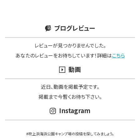
ブログレビュー
レビューが見つかりませんでした。
あなたのレビューをお待ちしています！詳細は
こちら
動画
近日､動画を掲載予定です。
掲載まで今暫くお待ち下さい。
Instagram
#吹上浜海浜公園キャンプ場の投稿を探してみましょう。