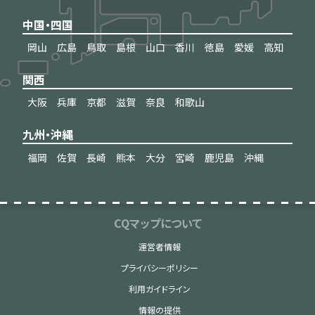
中国・四国
岡山
広島
鳥取
島根
山口
香川
徳島
愛媛
高知
関西
大阪
兵庫
京都
滋賀
奈良
和歌山
九州・沖縄
福岡
佐賀
長崎
熊本
大分
宮崎
鹿児島
沖縄
CQマップについて
運営者情報
プライバシーポリシー
利用ガイドライン
情報の提供