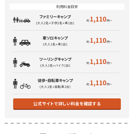
ファミリーキャンプ
1,110
(大人2名+子供2名+車1台)
車ソロキャンプ
1,110
(大人1名+車1台)
ツーリングキャンプ
1,110
(大人1名+バイク1台)
徒歩・自転車キャンプ
1,110
(大人1名+自転車1台)
公式サイトで詳しい料金を確認する