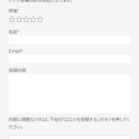
いている欄は必須項目となります。
1
2
3
4
5
内容に問題なければ、下記の「口コミを投稿する」ボタンを押してく
ださい。