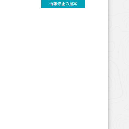
情報修正の提案