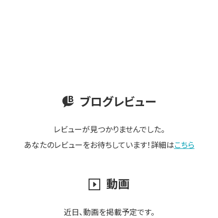
ブログレビュー
レビューが見つかりませんでした。
あなたのレビューをお待ちしています！詳細は
こちら
動画
近日､動画を掲載予定です。