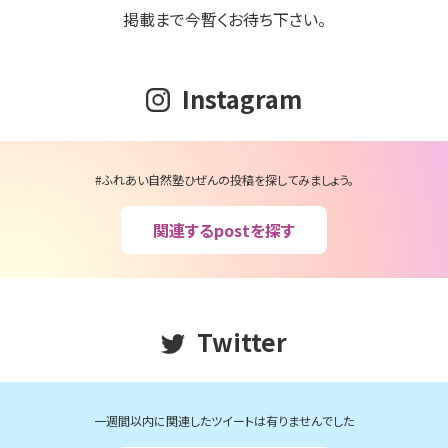
掲載まで今暫くお待ち下さい。
Instagram
#ふれあい自然塾ひぜんの投稿を探してみましょう。
関連するpostを探す
Twitter
一週間以内に関連したツイートは有りませんでした