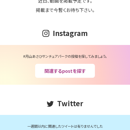
近日､動画を掲載予定です。
掲載まで今暫くお待ち下さい。
Instagram
#月山あさひサンチュアパークの投稿を探してみましょう。
関連するpostを探す
Twitter
一週間以内に関連したツイートは有りませんでした