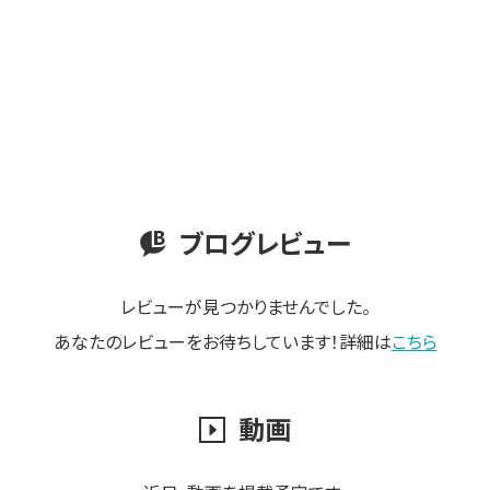
ブログレビュー
レビューが見つかりませんでした。
あなたのレビューをお待ちしています！詳細は
こちら
動画