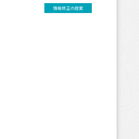
情報修正の提案