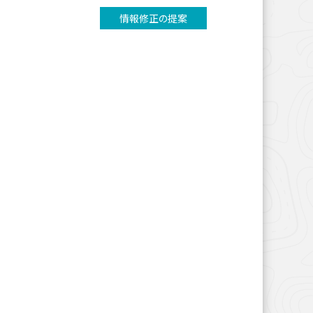
情報修正の提案