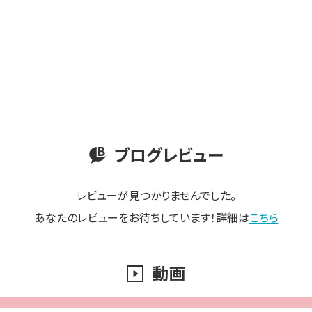
ブログレビュー
レビューが見つかりませんでした。
あなたのレビューをお待ちしています！詳細は
こちら
動画