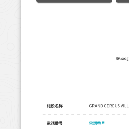
※Goo
施設名称
GRAND CEREUS VIL
電話番号
電話番号