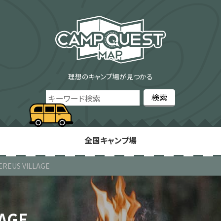
理想のキャンプ場が見つかる
全国キャンプ場
EREUS VILLAGE
AGE