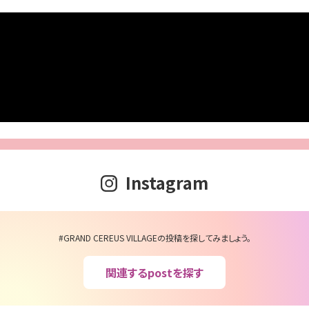
Instagram
#GRAND CEREUS VILLAGEの投稿を探してみましょう。
関連するpostを探す