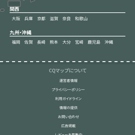
関西
大阪
兵庫
京都
滋賀
奈良
和歌山
九州・沖縄
福岡
佐賀
長崎
熊本
大分
宮崎
鹿児島
沖縄
CQマップについて
運営者情報
プライバシーポリシー
利用ガイドライン
情報の提供
お問い合わせ
広告掲載
レビューを募集中