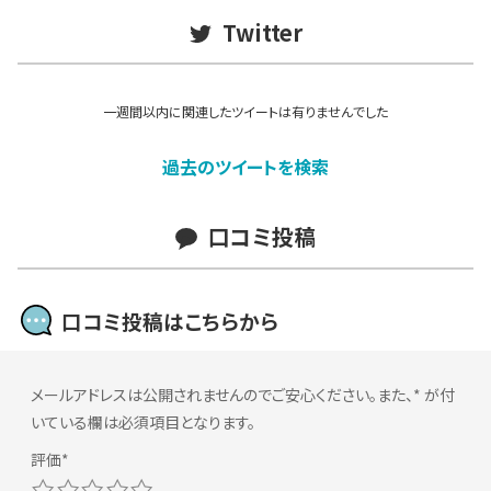
Twitter
一週間以内に関連したツイートは有りませんでした
過去のツイートを検索
口コミ投稿
口コミ投稿はこちらから
メールアドレスは公開されませんのでご安心ください。また、
*
が付
いている欄は必須項目となります。
1
2
3
4
5