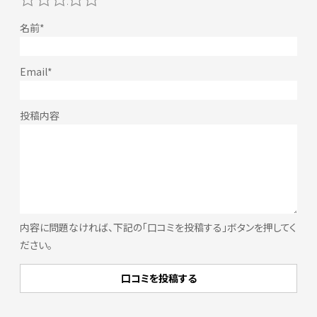
内容に問題なければ、下記の「口コミを投稿する」ボタンを押してく
ださい。