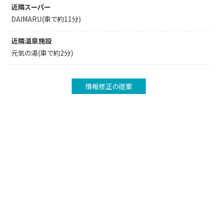
近隣スーパー
DAIMARU(車で約11分)
近隣温泉施設
元気の湯(車で約2分)
情報修正の提案