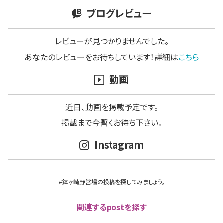
ブログレビュー
レビューが見つかりませんでした。
あなたのレビューをお待ちしています！詳細は
こちら
動画
近日､動画を掲載予定です。
掲載まで今暫くお待ち下さい。
Instagram
#鉢ヶ崎野営場の投稿を探してみましょう。
関連するpostを探す