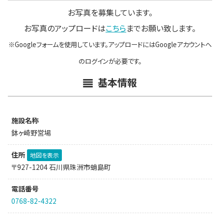
お写真を募集しています。
お写真のアップロードは
こちら
までお願い致します。
※Googleフォームを使用しています。アップロードにはGoogleアカウントへ
のログインが必要です。
基本情報
施設名称
鉢ヶ崎野営場
住所
地図を表示
〒927-1204 石川県珠洲市蛸島町
電話番号
0768-82-4322