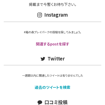
掲載まで今暫くお待ち下さい。
Instagram
#箱の森プレイパークの投稿を探してみましょう。
関連するpostを探す
Twitter
一週間以内に関連したツイートは有りませんでした
過去のツイートを検索
口コミ投稿