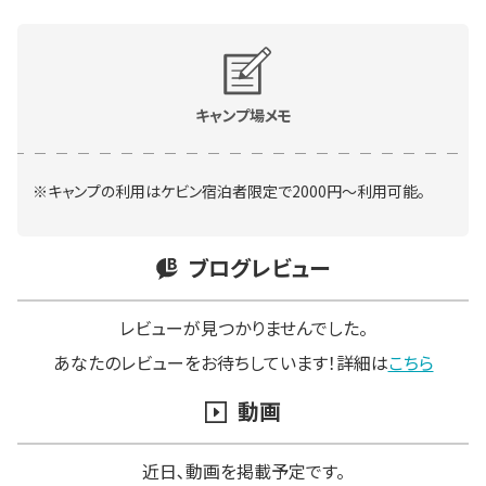
※キャンプの利用はケビン宿泊者限定で2000円～利用可能。
ブログレビュー
レビューが見つかりませんでした。
あなたのレビューをお待ちしています！詳細は
こちら
動画
近日､動画を掲載予定です。