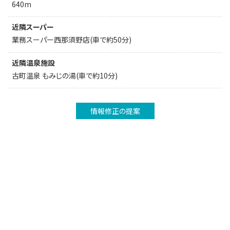
640m
近隣スーパー
業務スーパー西那須野店(車で約50分)
近隣温泉施設
古町温泉 もみじの湯(車で約10分)
情報修正の提案