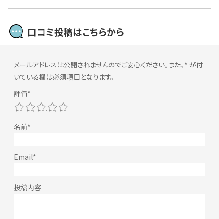
口コミ投稿はこちらから
メールアドレスは公開されませんのでご安心ください。また、
*
が付
いている欄は必須項目となります。
1
2
3
4
5