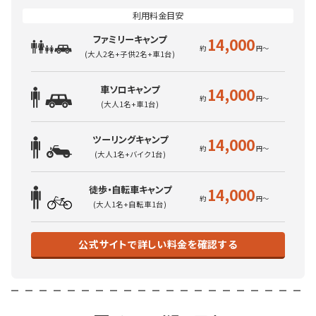
ファミリーキャンプ
14,000
(大人2名+子供2名+車1台)
車ソロキャンプ
14,000
(大人1名+車1台)
ツーリングキャンプ
14,000
(大人1名+バイク1台)
徒歩・自転車キャンプ
14,000
(大人1名+自転車1台)
公式サイトで詳しい料金を確認する