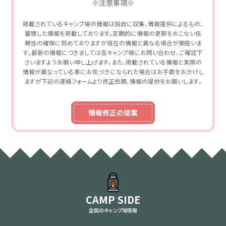
※注意事項※
掲載されているキャンプ場の情報は独自に収集、情報提供によるもの、
蓄積した情報を掲載しております。定期的に情報の更新をおこない信
頼性の確保に努めておりますが現在の情報と異なる場合が御座いま
す。最新の情報につきましては各キャンプ場にお問い合わせ、ご確認下
さいますようお願い申し上げます。また、掲載されている情報と実際の
情報が異なっている事にお気づきになられた場合はお手数をおかけし
ますが下記の連絡フォームより修正依頼、情報の提供をお願いします。
情報修正の提案
CAMP SIDE
全国のキャンプ場情報