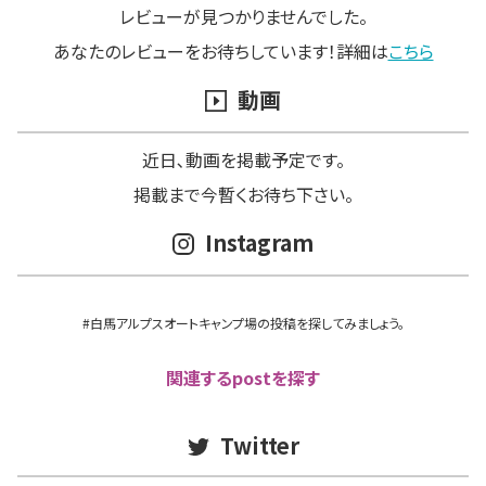
レビューが見つかりませんでした。
あなたのレビューをお待ちしています！詳細は
こちら
動画
近日､動画を掲載予定です。
掲載まで今暫くお待ち下さい。
Instagram
#白馬アルプスオートキャンプ場の投稿を探してみましょう。
関連するpostを探す
Twitter