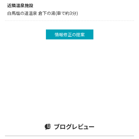
近隣温泉施設
白馬塩の道温泉 倉下の湯(車で約3分)
情報修正の提案
ブログレビュー