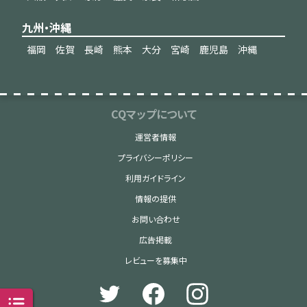
九州・沖縄
福岡
佐賀
長崎
熊本
大分
宮崎
鹿児島
沖縄
CQマップについて
運営者情報
プライバシーポリシー
利用ガイドライン
情報の提供
お問い合わせ
広告掲載
レビューを募集中