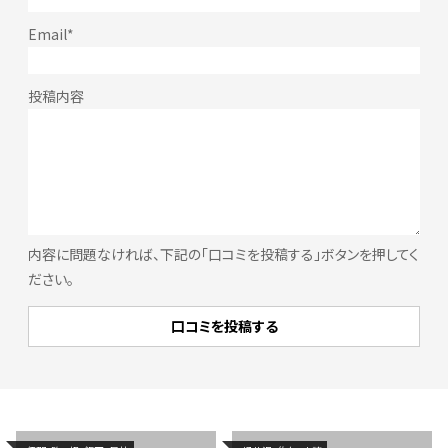
内容に問題なければ、下記の「口コミを投稿する」ボタンを押してく
ださい。