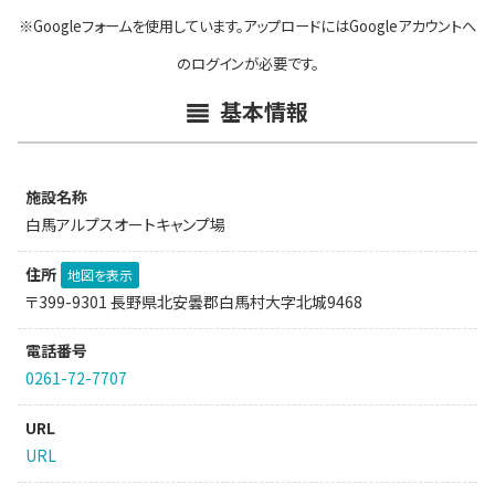
※Googleフォームを使用しています。アップロードにはGoogleアカウントへ
のログインが必要です。
基本情報
施設名称
白馬アルプスオートキャンプ場
住所
地図を表示
〒399-9301 長野県北安曇郡白馬村大字北城9468
電話番号
0261-72-7707
URL
URL