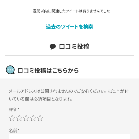
一週間以内に関連したツイートは有りませんでした
過去のツイートを検索
口コミ投稿
口コミ投稿はこちらから
メールアドレスは公開されませんのでご安心ください。また、
*
が付
いている欄は必須項目となります。
1
2
3
4
5