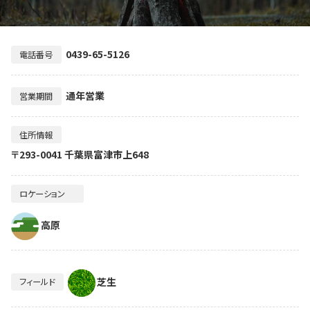
0439-65-5126
電話番号
通年営業
営業期間
住所情報
〒293-0041 千葉県富津市上648
ロケーション
高原
芝生
フィールド