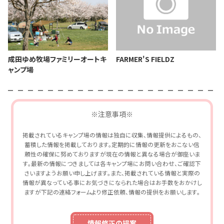
成田ゆめ牧場ファミリーオートキ
FARMER'S FIELDZ
ャンプ場
※注意事項※
掲載されているキャンプ場の情報は独自に収集、情報提供によるもの、
蓄積した情報を掲載しております。定期的に情報の更新をおこない信
頼性の確保に努めておりますが現在の情報と異なる場合が御座いま
す。最新の情報につきましては各キャンプ場にお問い合わせ、ご確認下
さいますようお願い申し上げます。また、掲載されている情報と実際の
情報が異なっている事にお気づきになられた場合はお手数をおかけし
ますが下記の連絡フォームより修正依頼、情報の提供をお願いします。
情報修正の提案