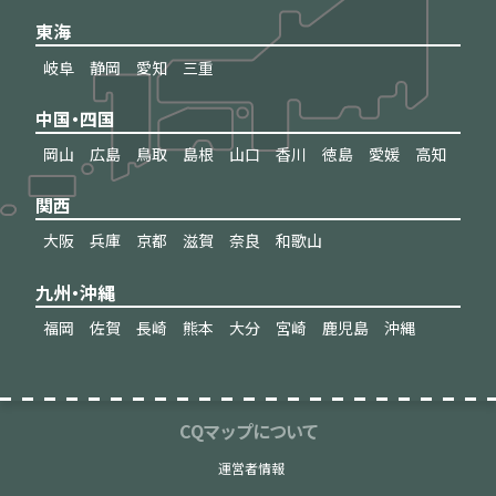
東海
岐阜
静岡
愛知
三重
中国・四国
岡山
広島
鳥取
島根
山口
香川
徳島
愛媛
高知
関西
大阪
兵庫
京都
滋賀
奈良
和歌山
九州・沖縄
福岡
佐賀
長崎
熊本
大分
宮崎
鹿児島
沖縄
CQマップについて
運営者情報