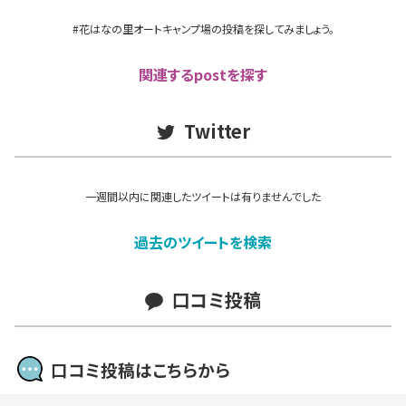
#花はなの里オートキャンプ場の投稿を探してみましょう。
関連するpostを探す
Twitter
一週間以内に関連したツイートは有りませんでした
過去のツイートを検索
口コミ投稿
口コミ投稿はこちらから