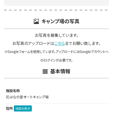
キャンプ場の写真
お写真を募集しています。
お写真のアップロードは
こちら
までお願い致します。
※Googleフォームを使用しています。アップロードにはGoogleアカウントへ
のログインが必要です。
基本情報
施設名称
花はなの里オートキャンプ場
住所
地図を表示