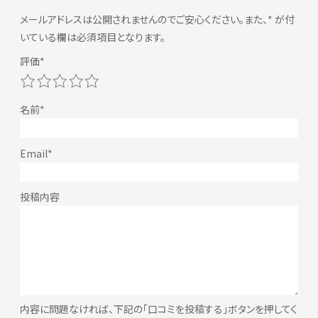
メールアドレスは公開されませんのでご安心ください。また、
*
が付
いている欄は必須項目となります。
1
2
3
4
5
内容に問題なければ、下記の「口コミを投稿する」ボタンを押してく