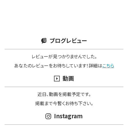
ブログレビュー
レビューが見つかりませんでした。
あなたのレビューをお待ちしています！詳細は
こちら
動画
近日､動画を掲載予定です。
掲載まで今暫くお待ち下さい。
Instagram