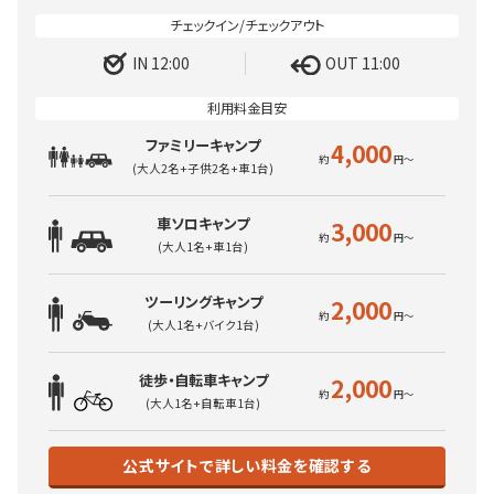
IN 12:00
OUT 11:00
ファミリーキャンプ
4,000
(大人2名+子供2名+車1台)
車ソロキャンプ
3,000
(大人1名+車1台)
ツーリングキャンプ
2,000
(大人1名+バイク1台)
徒歩・自転車キャンプ
2,000
(大人1名+自転車1台)
公式サイトで詳しい料金を確認する