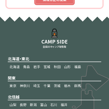
CAMP SIDE
全国のキャンプ場情報
北海道・東北
北海道
青森
岩手
宮城
秋田
山形
福島
関東
東京
神奈川
埼玉
千葉
茨城
栃木
群馬
北信越
山梨
長野
新潟
富山
石川
福井