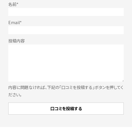
内容に問題なければ、下記の「口コミを投稿する」ボタンを押してく
ださい。