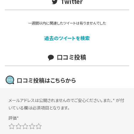
Twitter
一週間以内に関連したツイートは有りませんでした
過去のツイートを検索
口コミ投稿
口コミ投稿はこちらから
メールアドレスは公開されませんのでご安心ください。また、
*
が付
いている欄は必須項目となります。
1
2
3
4
5