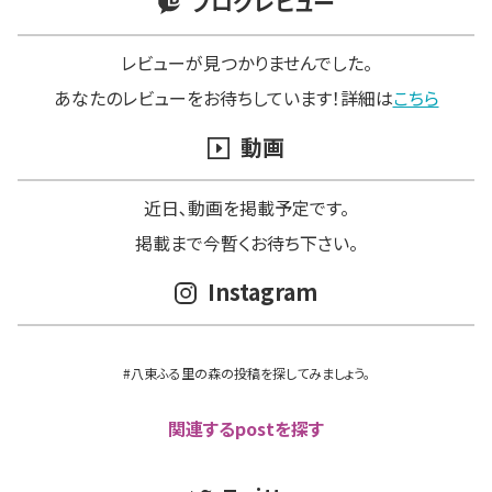
ブログレビュー
レビューが見つかりませんでした。
あなたのレビューをお待ちしています！詳細は
こちら
動画
近日､動画を掲載予定です。
掲載まで今暫くお待ち下さい。
Instagram
#八東ふる里の森の投稿を探してみましょう。
関連するpostを探す