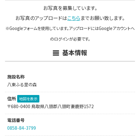
お写真を募集しています。
お写真のアップロードは
こちら
までお願い致します。
※Googleフォームを使用しています。アップロードにはGoogleアカウントへ
のログインが必要です。
基本情報
施設名称
八東ふる里の森
住所
地図を表示
〒680-0400 鳥取県八頭郡八頭町妻鹿野1572
電話番号
0858-84-3799