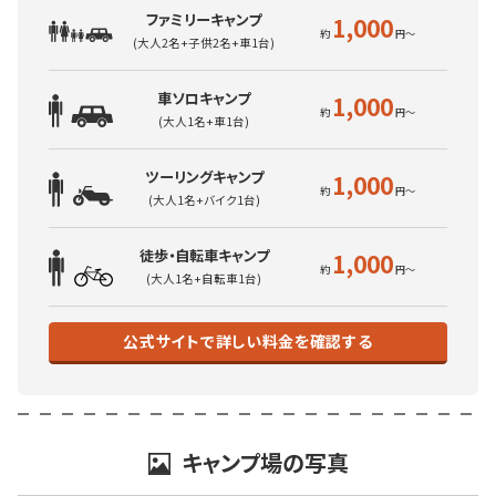
ファミリーキャンプ
1,000
(大人2名+子供2名+車1台)
車ソロキャンプ
1,000
(大人1名+車1台)
ツーリングキャンプ
1,000
(大人1名+バイク1台)
徒歩・自転車キャンプ
1,000
(大人1名+自転車1台)
公式サイトで詳しい料金を確認する
キャンプ場の写真