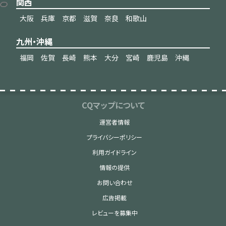
関西
大阪
兵庫
京都
滋賀
奈良
和歌山
九州・沖縄
福岡
佐賀
長崎
熊本
大分
宮崎
鹿児島
沖縄
CQマップについて
運営者情報
プライバシーポリシー
利用ガイドライン
情報の提供
お問い合わせ
広告掲載
レビューを募集中