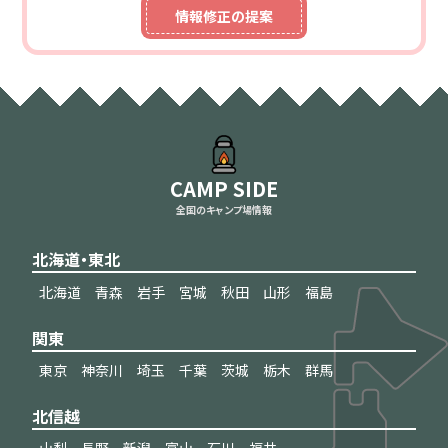
情報修正の提案
CAMP SIDE
全国のキャンプ場情報
北海道・東北
北海道
青森
岩手
宮城
秋田
山形
福島
関東
東京
神奈川
埼玉
千葉
茨城
栃木
群馬
北信越