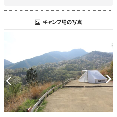
キャンプ場の写真