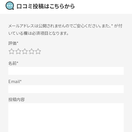
口コミ投稿はこちらから
メールアドレスは公開されませんのでご安心ください。また、
*
が付
いている欄は必須項目となります。
1
2
3
4
5