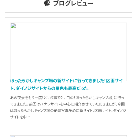
ブログレビュー
ほったらかしキャンプ場の新サイトに行ってきました！区画サイ
ト、ダイノジサイトからの景色も最高だった。
あの夜景をもう一度！という事で2回目の「ほったらかしキャンプ場」に行っ
てきました。 前回はハナレサイトを中心に紹介させていただきましが、今回
はほったらかしキャンプ場の絶景写真多めに新サイト、区画サイト、ダイノジ
サイトを中…