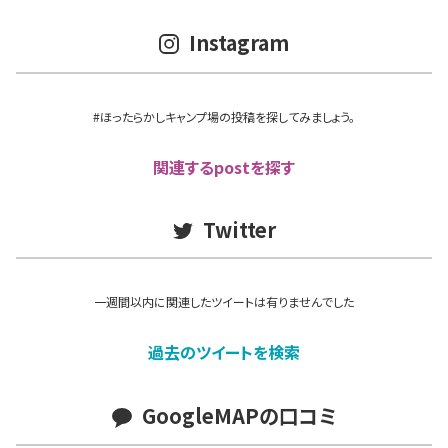
Instagram
#ほったらかしキャンプ場の投稿を探してみましょう。
関連するpostを探す
Twitter
一週間以内に関連したツイートは有りませんでした
過去のツイートを検索
GoogleMAPの口コミ