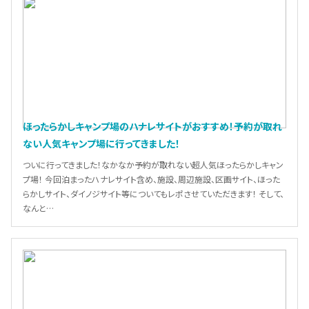
ほったらかしキャンプ場のハナレサイトがおすすめ！予約が取れ
ない人気キャンプ場に行ってきました！
ついに行ってきました！なかなか予約が取れない超人気ほったらかしキャン
プ場！ 今回泊まったハナレサイト含め、施設、周辺施設、区画サイト、ほった
らかしサイト、ダイノジサイト等についてもレポさせていただきます！ そして、
なんと…