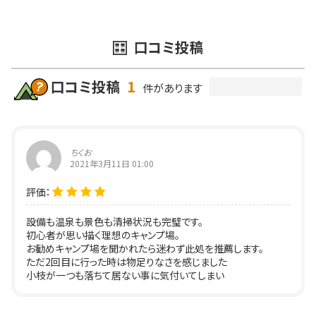
口コミ投稿
口コミ投稿
1
件があります
ちくお
2021年3月11日 01:00
設備も温泉も景色も清掃状況も完璧です。
初心者が思い描く理想のキャンプ場。
お勧めキャンプ場を聞かれたら迷わず此処を推薦します。
ただ2回目に行った時は物足りなさを感じました
小枝が一つも落ちて居ない事に気付いてしまい