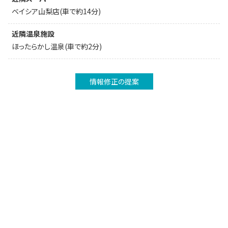
ベイシア山梨店(車で約14分)
近隣温泉施設
ほったらかし温泉(車で約2分)
情報修正の提案