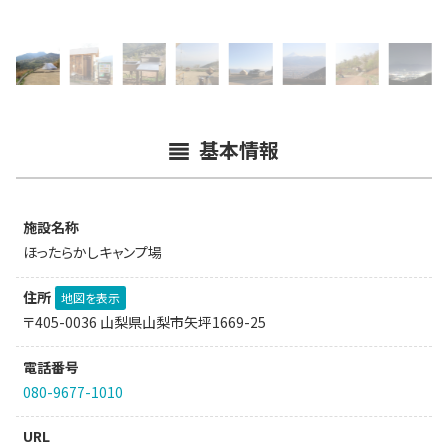
基本情報
施設名称
ほったらかしキャンプ場
住所
地図を表示
〒405-0036 山梨県山梨市矢坪1669-25
電話番号
080-9677-1010
URL