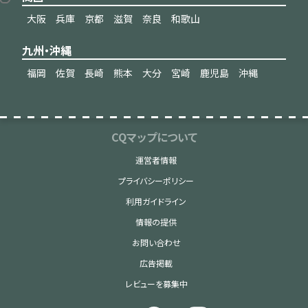
大阪
兵庫
京都
滋賀
奈良
和歌山
九州・沖縄
福岡
佐賀
長崎
熊本
大分
宮崎
鹿児島
沖縄
CQマップについて
運営者情報
プライバシーポリシー
利用ガイドライン
情報の提供
お問い合わせ
広告掲載
レビューを募集中