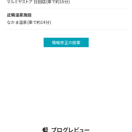
マルミヤストア 日田店(車で約16分)
近隣温泉施設
なかま温泉(車で約14分)
情報修正の提案
ブログレビュー