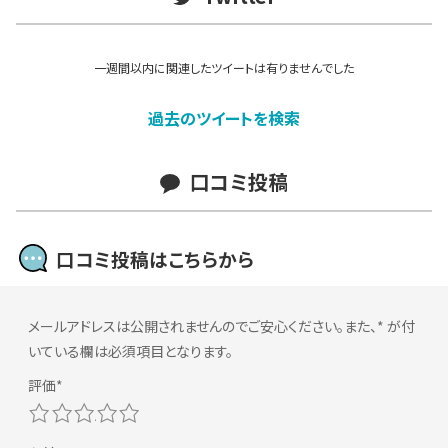
一週間以内に関連したツイートは有りませんでした
過去のツイートを検索
口コミ投稿
口コミ投稿はこちらから
メールアドレスは公開されませんのでご安心ください。また、
*
が付
いている欄は必須項目となります。
1
2
3
4
5