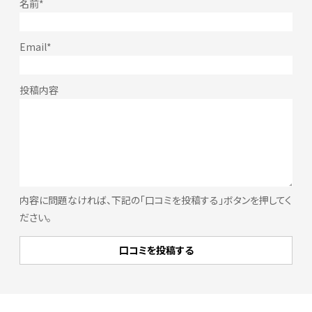
内容に問題なければ、下記の「口コミを投稿する」ボタンを押してく
ださい。