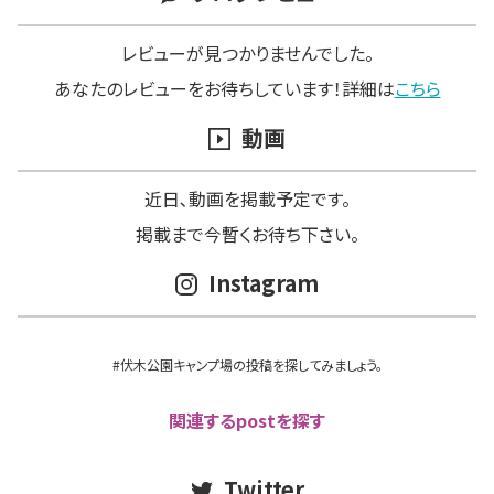
レビューが見つかりませんでした。
あなたのレビューをお待ちしています！詳細は
こちら
動画
近日､動画を掲載予定です。
掲載まで今暫くお待ち下さい。
Instagram
#伏木公園キャンプ場の投稿を探してみましょう。
関連するpostを探す
Twitter