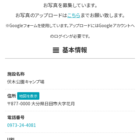
お写真を募集しています。
お写真のアップロードは
こちら
までお願い致します。
※Googleフォームを使用しています。アップロードにはGoogleアカウントへ
のログインが必要です。
基本情報
施設名称
伏木公園キャンプ場
住所
地図を表示
〒877-0000 大分県日田市大字花月
電話番号
0973-24-4081
URL