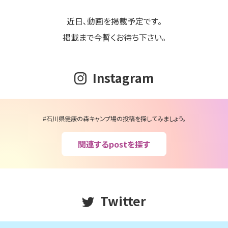
近日､動画を掲載予定です。
掲載まで今暫くお待ち下さい。
Instagram
#石川県健康の森キャンプ場の投稿を探してみましょう。
関連するpostを探す
Twitter