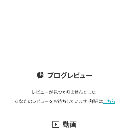
ブログレビュー
レビューが見つかりませんでした。
あなたのレビューをお待ちしています！詳細は
こちら
動画