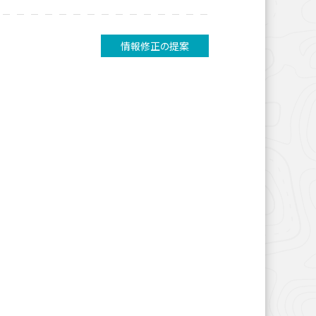
情報修正の提案