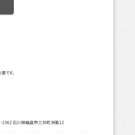
必要です。
9-2362 石川県輪島市三井町洲衛12