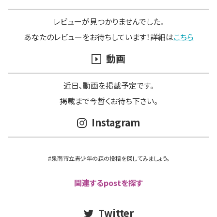
レビューが見つかりませんでした。
あなたのレビューをお待ちしています！詳細は
こちら
動画
近日､動画を掲載予定です。
掲載まで今暫くお待ち下さい。
Instagram
#泉南市立青少年の森の投稿を探してみましょう。
関連するpostを探す
Twitter