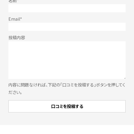
内容に問題なければ、下記の「口コミを投稿する」ボタンを押してく
ださい。