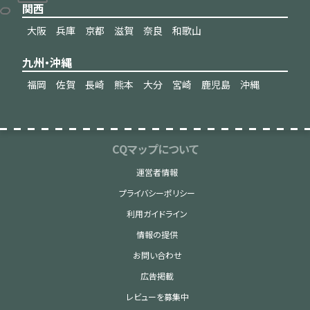
関西
大阪
兵庫
京都
滋賀
奈良
和歌山
九州・沖縄
福岡
佐賀
長崎
熊本
大分
宮崎
鹿児島
沖縄
CQマップについて
運営者情報
プライバシーポリシー
利用ガイドライン
情報の提供
お問い合わせ
広告掲載
レビューを募集中