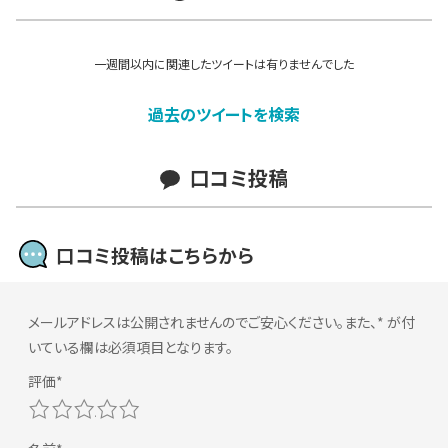
一週間以内に関連したツイートは有りませんでした
過去のツイートを検索
口コミ投稿
口コミ投稿はこちらから
メールアドレスは公開されませんのでご安心ください。また、
*
が付
いている欄は必須項目となります。
1
2
3
4
5