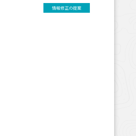
情報修正の提案