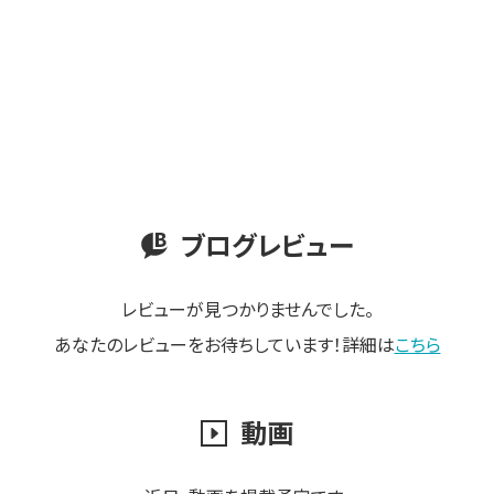
ブログレビュー
レビューが見つかりませんでした。
あなたのレビューをお待ちしています！詳細は
こちら
動画