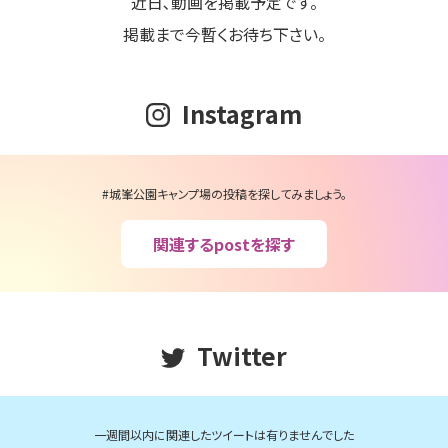
近日､動画を掲載予定です。
掲載まで今暫くお待ち下さい。
Instagram
#城峯公園キャンプ場の投稿を探してみましょう。
関連するpostを探す
Twitter
一週間以内に関連したツイートは有りませんでした