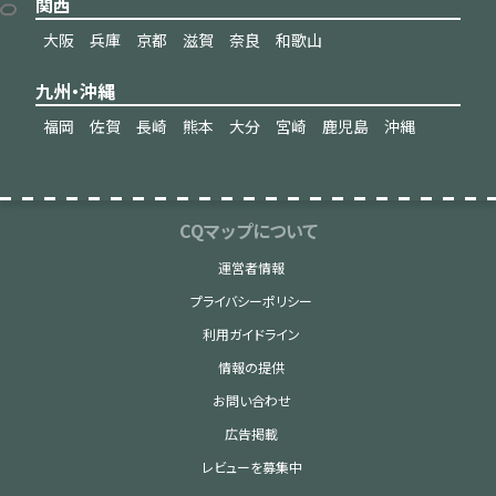
関西
大阪
兵庫
京都
滋賀
奈良
和歌山
九州・沖縄
福岡
佐賀
長崎
熊本
大分
宮崎
鹿児島
沖縄
CQマップについて
運営者情報
プライバシーポリシー
利用ガイドライン
情報の提供
お問い合わせ
広告掲載
レビューを募集中