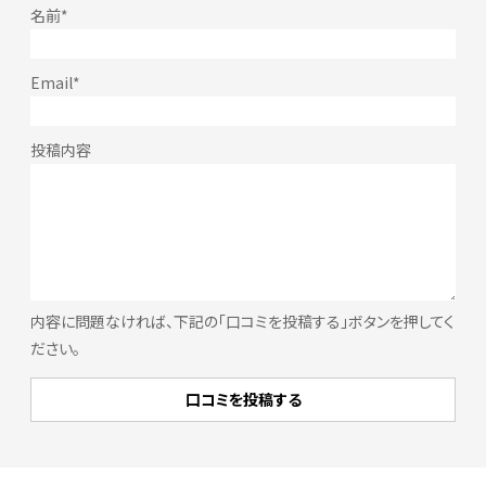
内容に問題なければ、下記の「口コミを投稿する」ボタンを押してく
ださい。