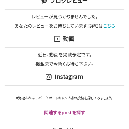
ブログレビュー
レビューが見つかりませんでした。
あなたのレビューをお待ちしています！詳細は
こちら
動画
近日､動画を掲載予定です。
掲載まで今暫くお待ち下さい。
Instagram
#海遊ふれあいパーク オートキャンプ場の投稿を探してみましょう。
関連するpostを探す