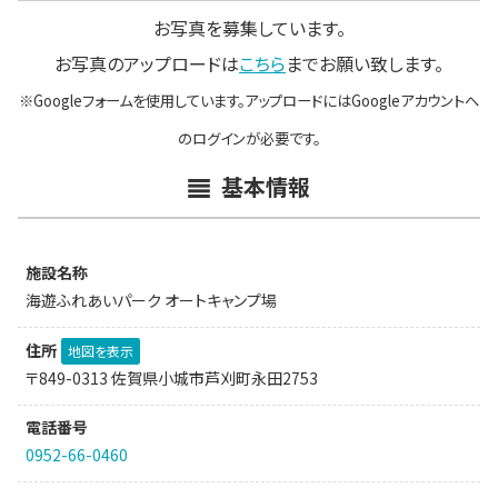
お写真を募集しています。
お写真のアップロードは
こちら
までお願い致します。
※Googleフォームを使用しています。アップロードにはGoogleアカウントへ
のログインが必要です。
基本情報
施設名称
海遊ふれあいパーク オートキャンプ場
住所
地図を表示
〒849-0313 佐賀県小城市芦刈町永田2753
電話番号
0952-66-0460