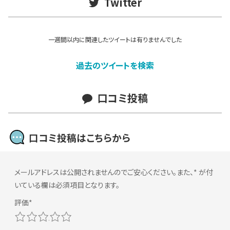
Twitter
一週間以内に関連したツイートは有りませんでした
過去のツイートを検索
口コミ投稿
口コミ投稿はこちらから
メールアドレスは公開されませんのでご安心ください。また、
*
が付
いている欄は必須項目となります。
1
2
3
4
5