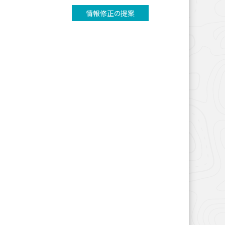
情報修正の提案