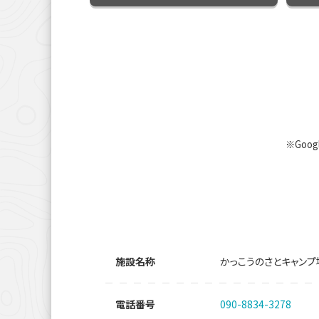
※Goo
施設名称
かっこうのさとキャンプ
電話番号
090-8834-3278