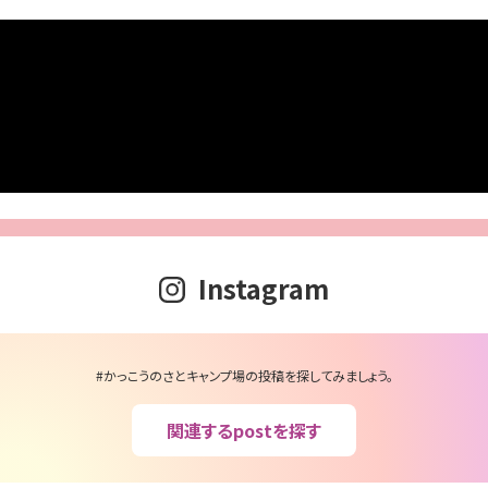
Instagram
#かっこうのさとキャンプ場の投稿を探してみましょう。
関連するpostを探す