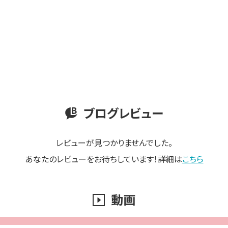
ブログレビュー
レビューが見つかりませんでした。
あなたのレビューをお待ちしています！詳細は
こちら
動画