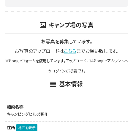
キャンプ場の写真
お写真を募集しています。
お写真のアップロードは
こちら
までお願い致します。
※Googleフォームを使用しています。アップロードにはGoogleアカウントへ
のログインが必要です。
基本情報
施設名称
キャンピングヒルズ鴨川
住所
地図を表示