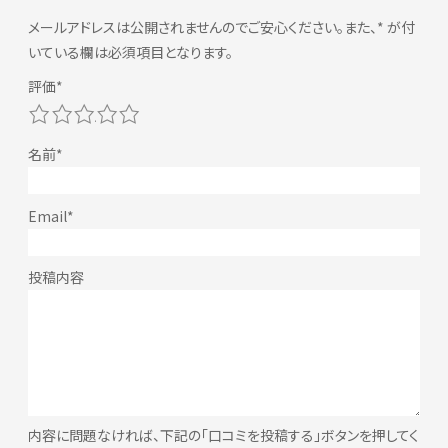
メールアドレスは公開されませんのでご安心ください。また、
*
が付
いている欄は必須項目となります。
1
2
3
4
5
内容に問題なければ、下記の「口コミを投稿する」ボタンを押してく