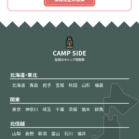
CAMP SIDE
全国のキャンプ場情報
北海道・東北
北海道
青森
岩手
宮城
秋田
山形
福島
関東
東京
神奈川
埼玉
千葉
茨城
栃木
群馬
北信越
山梨
長野
新潟
富山
石川
福井