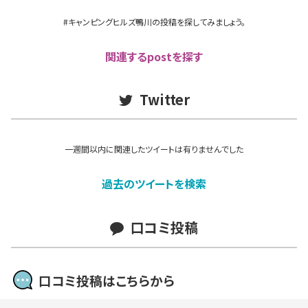
#キャンピングヒルズ鴨川の投稿を探してみましょう。
関連するpostを探す
Twitter
一週間以内に関連したツイートは有りませんでした
過去のツイートを検索
口コミ投稿
口コミ投稿はこちらから