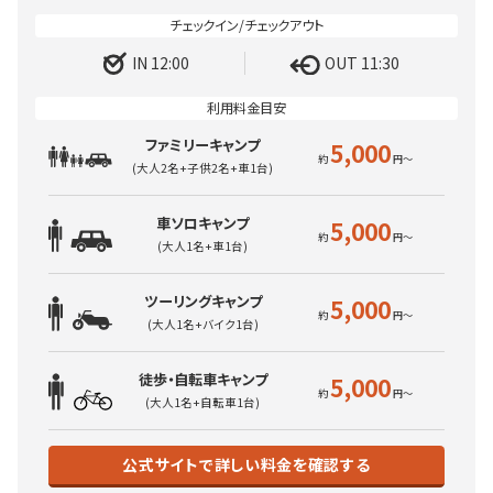
IN 12:00
OUT 11:30
ファミリーキャンプ
5,000
(大人2名+子供2名+車1台)
車ソロキャンプ
5,000
(大人1名+車1台)
ツーリングキャンプ
5,000
(大人1名+バイク1台)
徒歩・自転車キャンプ
5,000
(大人1名+自転車1台)
公式サイトで詳しい料金を確認する