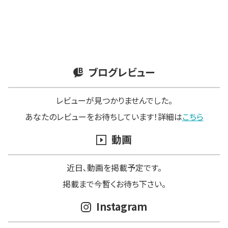
ブログレビュー
レビューが見つかりませんでした。
あなたのレビューをお待ちしています！詳細は
こちら
動画
近日､動画を掲載予定です。
掲載まで今暫くお待ち下さい。
Instagram