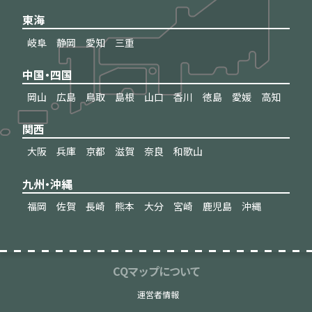
東海
岐阜
静岡
愛知
三重
中国・四国
岡山
広島
鳥取
島根
山口
香川
徳島
愛媛
高知
関西
大阪
兵庫
京都
滋賀
奈良
和歌山
九州・沖縄
福岡
佐賀
長崎
熊本
大分
宮崎
鹿児島
沖縄
CQマップについて
運営者情報