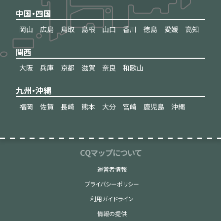
中国・四国
岡山
広島
鳥取
島根
山口
香川
徳島
愛媛
高知
関西
大阪
兵庫
京都
滋賀
奈良
和歌山
九州・沖縄
福岡
佐賀
長崎
熊本
大分
宮崎
鹿児島
沖縄
CQマップについて
運営者情報
プライバシーポリシー
利用ガイドライン
情報の提供