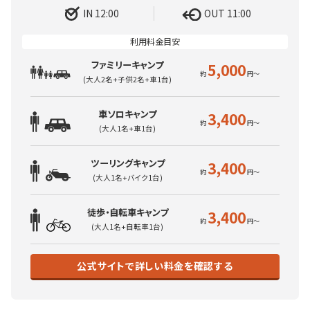
IN 12:00
OUT 11:00
ファミリーキャンプ
5,000
(大人2名+子供2名+車1台)
車ソロキャンプ
3,400
(大人1名+車1台)
ツーリングキャンプ
3,400
(大人1名+バイク1台)
徒歩・自転車キャンプ
3,400
(大人1名+自転車1台)
公式サイトで詳しい料金を確認する