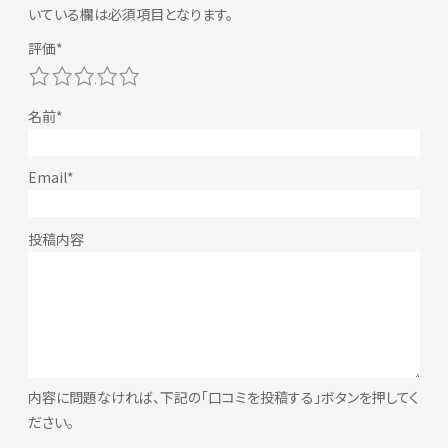
いている欄は必須項目となります。
1
2
3
4
5
内容に問題なければ、下記の「口コミを投稿する」ボタンを押してく
ださい。