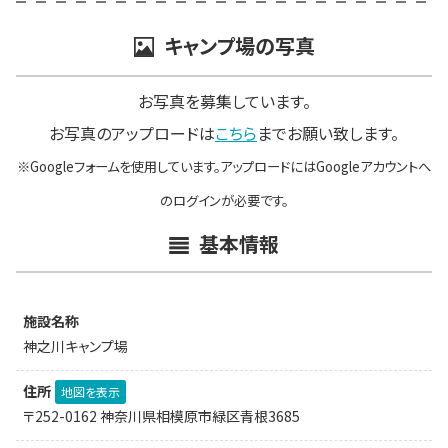
キャンプ場の写真
お写真を募集しています。
お写真のアップロードは
こちら
までお願い致します。
※Googleフォームを使用しています。アップロードにはGoogleアカウントへ
のログインが必要です。
基本情報
施設名称
神之川キャンプ場
住所
地図を表示
〒252-0162 神奈川県相模原市緑区青根3685