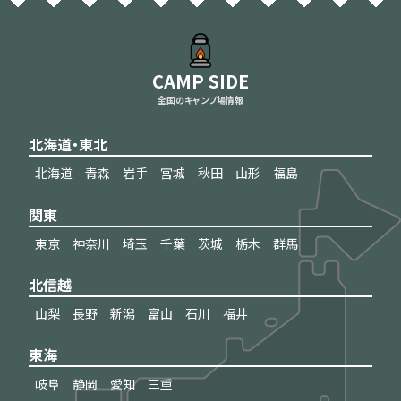
CAMP SIDE
全国のキャンプ場情報
北海道・東北
北海道
青森
岩手
宮城
秋田
山形
福島
関東
東京
神奈川
埼玉
千葉
茨城
栃木
群馬
北信越
山梨
長野
新潟
富山
石川
福井
東海
岐阜
静岡
愛知
三重