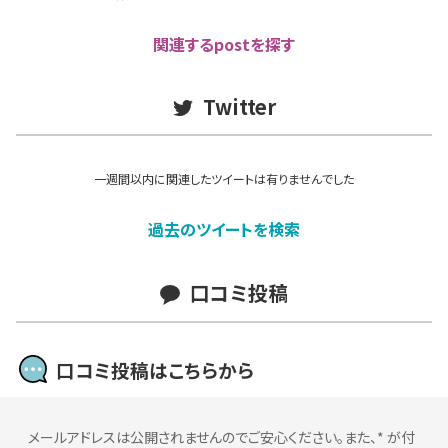
関連するpostを探す
Twitter
一週間以内に関連したツイートは有りませんでした
過去のツイートを検索
口コミ投稿
口コミ投稿はこちらから
メールアドレスは公開されませんのでご安心ください。また、
*
が付