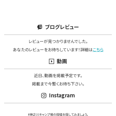
ブログレビュー
レビューが見つかりませんでした。
あなたのレビューをお待ちしています！詳細は
こちら
動画
近日､動画を掲載予定です。
掲載まで今暫くお待ち下さい。
Instagram
#神之川キャンプ場の投稿を探してみましょう。