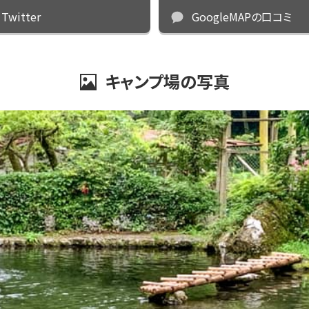
Twitter
GoogleMAPの口コミ
キャンプ場の写真