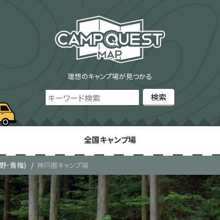
理想のキャンプ場が見つかる
全国キャンプ場
野･青梅)
神戸園キャンプ場