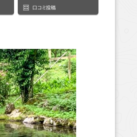
口コミ投稿