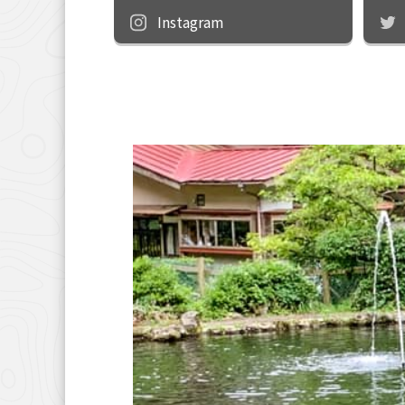
Instagram