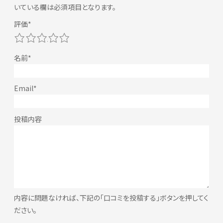
いている欄は必須項目となります。
1
2
3
4
5
内容に問題なければ、下記の「口コミを投稿する」ボタンを押してく
ださい。