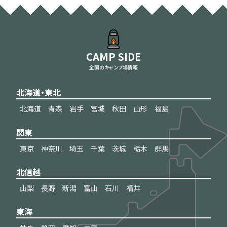
CAMP SIDE
全国のキャンプ場情報
北海道・東北
北海道
青森
岩手
宮城
秋田
山形
福島
関東
東京
神奈川
埼玉
千葉
茨城
栃木
群馬
北信越
山梨
長野
新潟
富山
石川
福井
東海