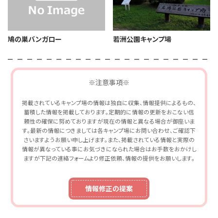
鳩の巣バンガロー
若洲公園キャンプ場
※注意事項※
掲載されているキャンプ場の情報は独自に収集、情報提供によるもの、
蓄積した情報を掲載しております。定期的に情報の更新をおこない信
頼性の確保に努めておりますが現在の情報と異なる場合が御座いま
す。最新の情報につきましては各キャンプ場にお問い合わせ、ご確認下
さいますようお願い申し上げます。また、掲載されている情報と実際の
情報が異なっている事にお気づきになられた場合はお手数をおかけし
ますが下記の連絡フォームより修正依頼、情報の提供をお願いします。
情報修正の提案