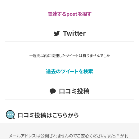
関連するpostを探す
Twitter
一週間以内に関連したツイートは有りませんでした
過去のツイートを検索
口コミ投稿
口コミ投稿はこちらから
メールアドレスは公開されませんのでご安心ください。また、
*
が付