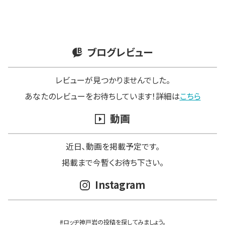
ブログレビュー
レビューが見つかりませんでした。
あなたのレビューをお待ちしています！詳細は
こちら
動画
近日､動画を掲載予定です。
掲載まで今暫くお待ち下さい。
Instagram
#ロッヂ神戸岩の投稿を探してみましょう。