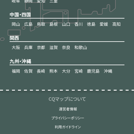
岐阜
静岡
愛知
三重
中国・四国
岡山
広島
鳥取
島根
山口
香川
徳島
愛媛
高知
関西
大阪
兵庫
京都
滋賀
奈良
和歌山
九州・沖縄
福岡
佐賀
長崎
熊本
大分
宮崎
鹿児島
沖縄
CQマップについて
運営者情報
プライバシーポリシー
利用ガイドライン