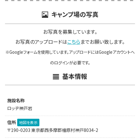
キャンプ場の写真
お写真を募集しています。
お写真のアップロードは
こちら
までお願い致します。
※Googleフォームを使用しています。アップロードにはGoogleアカウントへ
のログインが必要です。
基本情報
施設名称
ロッヂ神戸岩
住所
地図を表示
〒190-0203 東京都西多摩郡檜原村神戸8034-2