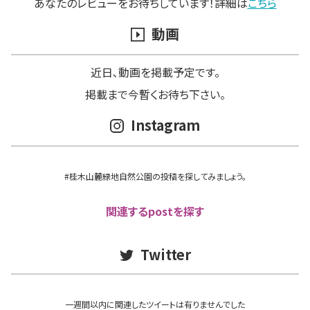
あなたのレビューをお待ちしています！詳細は
こちら
動画
近日､動画を掲載予定です。
掲載まで今暫くお待ち下さい。
Instagram
#桂木山麓緑地自然公園の投稿を探してみましょう。
関連するpostを探す
Twitter
一週間以内に関連したツイートは有りませんでした