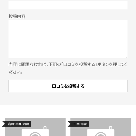
内容に問題なければ、下記の「口コミを投稿する」ボタンを押してく
ださい。
岩国・柳井・周南
下関・宇部