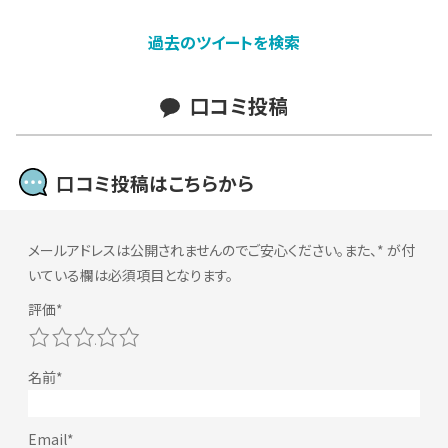
過去のツイートを検索
口コミ投稿
口コミ投稿はこちらから
メールアドレスは公開されませんのでご安心ください。また、
*
が付
いている欄は必須項目となります。
1
2
3
4
5