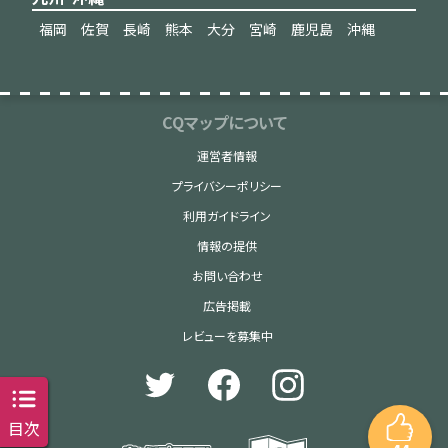
福岡
佐賀
長崎
熊本
大分
宮崎
鹿児島
沖縄
CQマップについて
運営者情報
プライバシーポリシー
利用ガイドライン
情報の提供
お問い合わせ
広告掲載
レビューを募集中
目次