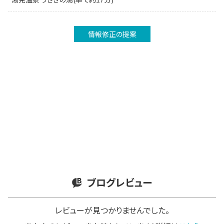
情報修正の提案
ブログレビュー
レビューが見つかりませんでした。