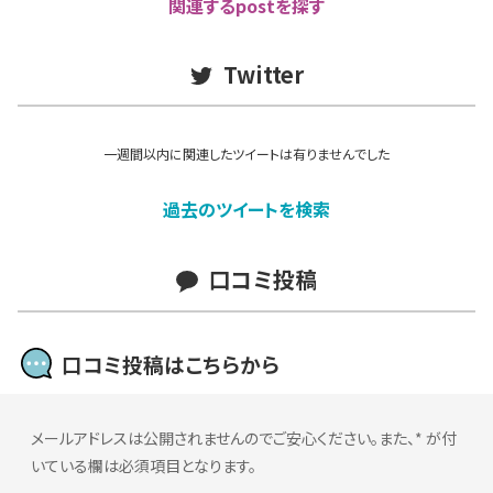
関連するpostを探す
Twitter
一週間以内に関連したツイートは有りませんでした
過去のツイートを検索
口コミ投稿
口コミ投稿はこちらから
メールアドレスは公開されませんのでご安心ください。また、
*
が付
いている欄は必須項目となります。