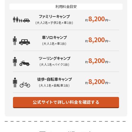
ファミリーキャンプ
8,200
(大人2名+子供2名+車1台)
車ソロキャンプ
8,200
(大人1名+車1台)
ツーリングキャンプ
8,200
(大人1名+バイク1台)
徒歩・自転車キャンプ
8,200
(大人1名+自転車1台)
公式サイトで詳しい料金を確認する