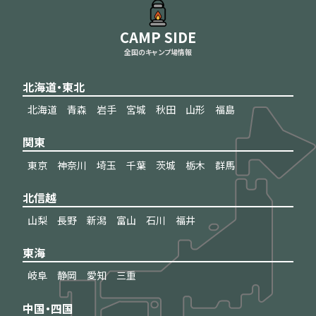
CAMP SIDE
全国のキャンプ場情報
北海道・東北
北海道
青森
岩手
宮城
秋田
山形
福島
関東
東京
神奈川
埼玉
千葉
茨城
栃木
群馬
北信越
山梨
長野
新潟
富山
石川
福井
東海
岐阜
静岡
愛知
三重
中国・四国