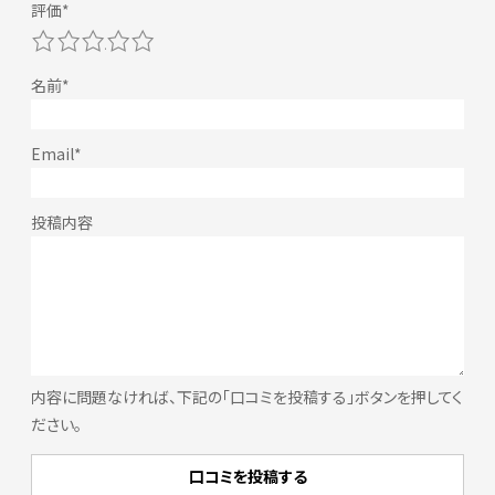
1
2
3
4
5
内容に問題なければ、下記の「口コミを投稿する」ボタンを押してく
ださい。