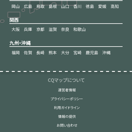
岡山
広島
鳥取
島根
山口
香川
徳島
愛媛
高知
関西
大阪
兵庫
京都
滋賀
奈良
和歌山
九州・沖縄
福岡
佐賀
長崎
熊本
大分
宮崎
鹿児島
沖縄
CQマップについて
運営者情報
プライバシーポリシー
利用ガイドライン
情報の提供
お問い合わせ