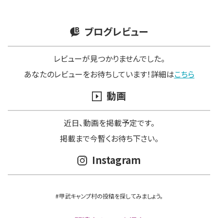
ブログレビュー
レビューが見つかりませんでした。
あなたのレビューをお待ちしています！詳細は
こちら
動画
近日､動画を掲載予定です。
掲載まで今暫くお待ち下さい。
Instagram
#甲武キャンプ村の投稿を探してみましょう。