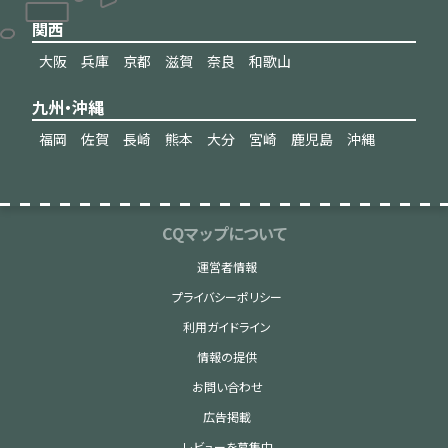
関西
大阪
兵庫
京都
滋賀
奈良
和歌山
九州・沖縄
福岡
佐賀
長崎
熊本
大分
宮崎
鹿児島
沖縄
CQマップについて
運営者情報
プライバシーポリシー
利用ガイドライン
情報の提供
お問い合わせ
広告掲載
レビューを募集中