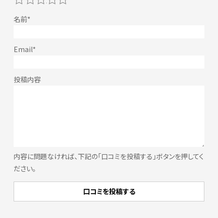
内容に問題なければ、下記の「口コミを投稿する」ボタンを押してく
ださい。