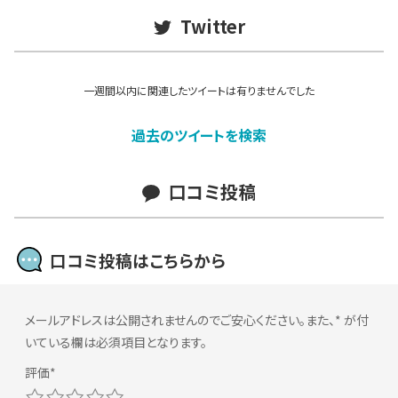
Twitter
一週間以内に関連したツイートは有りませんでした
過去のツイートを検索
口コミ投稿
口コミ投稿はこちらから
メールアドレスは公開されませんのでご安心ください。また、
*
が付
いている欄は必須項目となります。
1
2
3
4
5