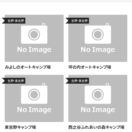
吉野・奥吉野
吉野・奥吉野
みよしのオートキャンプ場
坪の内オートキャンプ場
吉野・奥吉野
吉野・奥吉野
東吉野キャンプ場
西之谷ふれあいの森キャンプ場