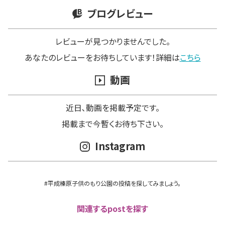
ブログレビュー
レビューが見つかりませんでした。
あなたのレビューをお待ちしています！詳細は
こちら
動画
近日､動画を掲載予定です。
掲載まで今暫くお待ち下さい。
Instagram
#平成榛原子供のもり公園の投稿を探してみましょう。
関連するpostを探す