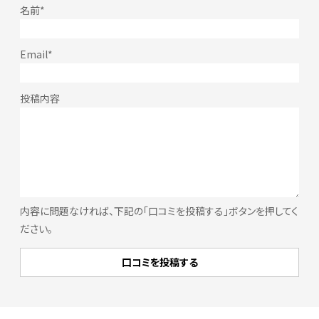
内容に問題なければ、下記の「口コミを投稿する」ボタンを押してく
ださい。