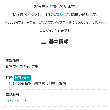
お写真を募集しています。
お写真のアップロードは
こちら
までお願い致します。
※Googleフォームを使用しています。アップロードにはGoogleアカウントへ
のログインが必要です。
基本情報
施設名称
新宮市小口キャンプ場
住所
地図を表示
〒647-1206 和歌山県新宮市熊野川町西
電話番号
0735-45-2232