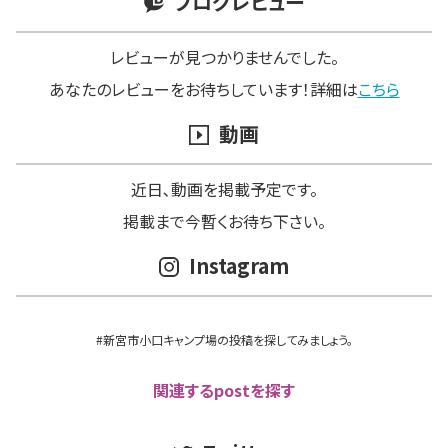
ブログレビュー
レビューが見つかりませんでした。
あなたのレビューをお待ちしています！詳細は
こちら
動画
近日､動画を掲載予定です。
掲載まで今暫くお待ち下さい。
Instagram
#新宮市小口キャンプ場の投稿を探してみましょう。
関連するpostを探す