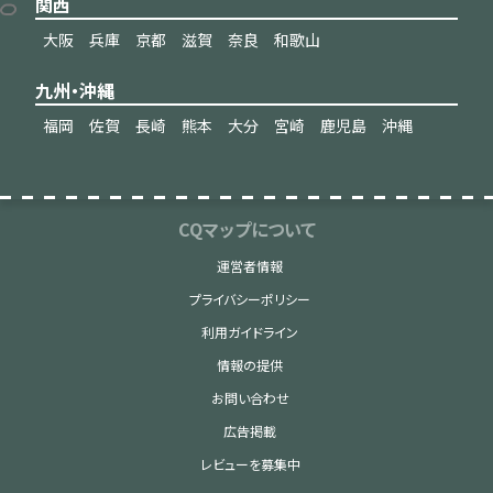
関西
大阪
兵庫
京都
滋賀
奈良
和歌山
九州・沖縄
福岡
佐賀
長崎
熊本
大分
宮崎
鹿児島
沖縄
CQマップについて
運営者情報
プライバシーポリシー
利用ガイドライン
情報の提供
お問い合わせ
広告掲載
レビューを募集中