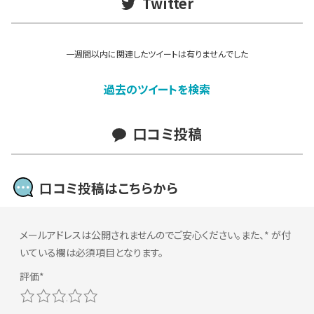
Twitter
一週間以内に関連したツイートは有りませんでした
過去のツイートを検索
口コミ投稿
口コミ投稿はこちらから
メールアドレスは公開されませんのでご安心ください。また、
*
が付
いている欄は必須項目となります。
1
2
3
4
5