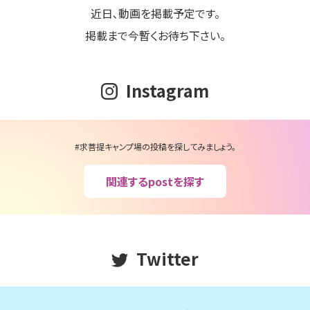
近日､動画を掲載予定です。
掲載まで今暫くお待ち下さい。
Instagram
#求菩提キャンプ場の投稿を探してみましょう。
関連するpostを探す
Twitter