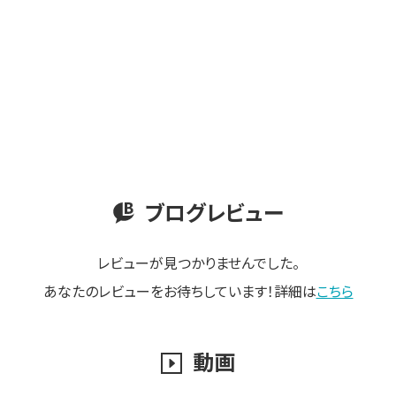
ブログレビュー
レビューが見つかりませんでした。
あなたのレビューをお待ちしています！詳細は
こちら
動画