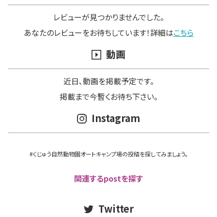
レビューが見つかりませんでした。
あなたのレビューをお待ちしています！詳細は
こちら
動画
近日､動画を掲載予定です。
掲載まで今暫くお待ち下さい。
Instagram
#くじゅう自然動物園オートキャンプ場の投稿を探してみましょう。
関連するpostを探す
Twitter