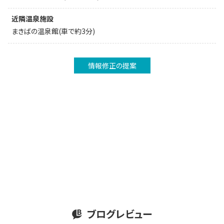
近隣温泉施設
まきばの温泉館(車で約3分)
情報修正の提案
ブログレビュー