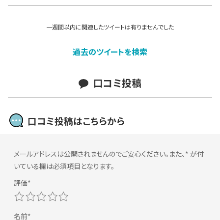
一週間以内に関連したツイートは有りませんでした
過去のツイートを検索
口コミ投稿
口コミ投稿はこちらから
メールアドレスは公開されませんのでご安心ください。また、
*
が付
いている欄は必須項目となります。
1
2
3
4
5