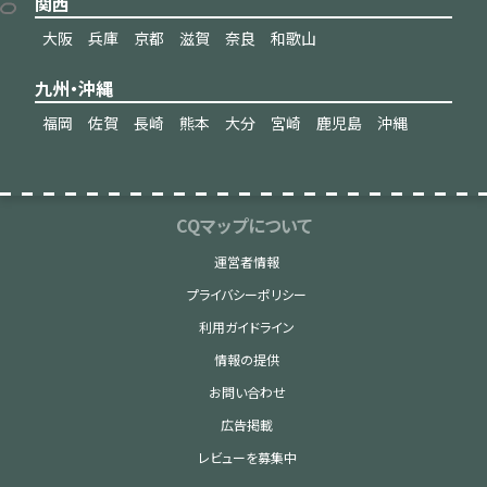
関西
大阪
兵庫
京都
滋賀
奈良
和歌山
九州・沖縄
福岡
佐賀
長崎
熊本
大分
宮崎
鹿児島
沖縄
CQマップについて
運営者情報
プライバシーポリシー
利用ガイドライン
情報の提供
お問い合わせ
広告掲載
レビューを募集中