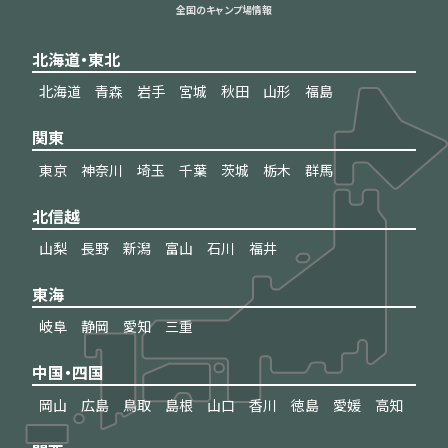
全国のキャンプ場情報
北海道・東北
北海道
青森
岩手
宮城
秋田
山形
福島
関東
東京
神奈川
埼玉
千葉
茨城
栃木
群馬
北信越
山梨
長野
新潟
富山
石川
福井
東海
岐阜
静岡
愛知
三重
中国・四国
岡山
広島
鳥取
島根
山口
香川
徳島
愛媛
高知