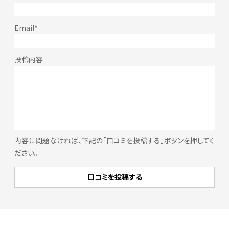
内容に問題なければ、下記の「口コミを投稿する」ボタンを押してく
ださい。