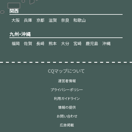
関西
大阪
兵庫
京都
滋賀
奈良
和歌山
九州・沖縄
福岡
佐賀
長崎
熊本
大分
宮崎
鹿児島
沖縄
CQマップについて
運営者情報
プライバシーポリシー
利用ガイドライン
情報の提供
お問い合わせ
広告掲載