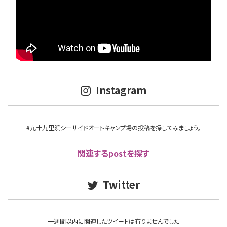
Instagram
#九十九里浜シーサイドオートキャンプ場の投稿を探してみましょう。
関連するpostを探す
Twitter
一週間以内に関連したツイートは有りませんでした