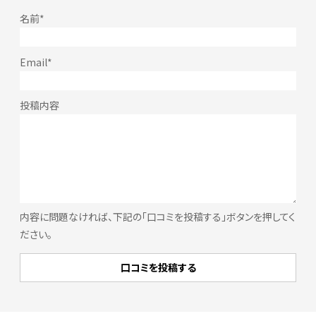
内容に問題なければ、下記の「口コミを投稿する」ボタンを押してく
ださい。