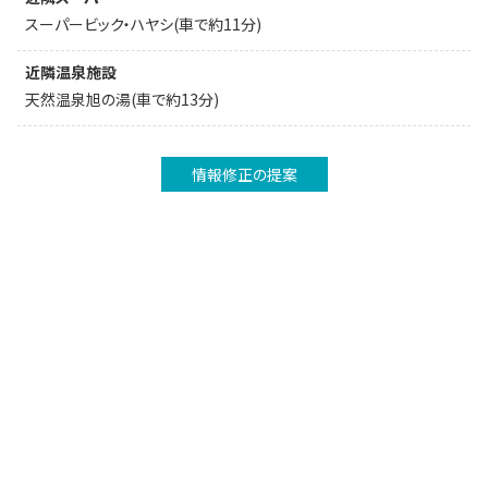
スーパービック・ハヤシ(車で約11分)
近隣温泉施設
天然温泉旭の湯(車で約13分)
情報修正の提案