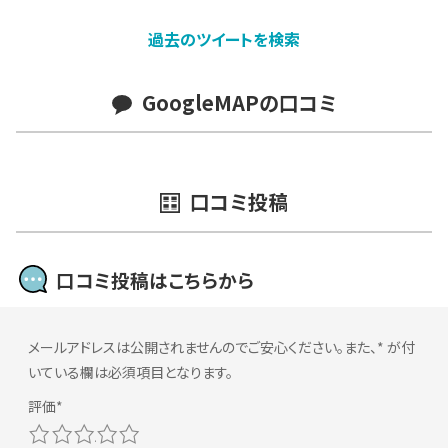
過去のツイートを検索
GoogleMAPの口コミ
口コミ投稿
口コミ投稿はこちらから
メールアドレスは公開されませんのでご安心ください。また、
*
が付
いている欄は必須項目となります。
1
2
3
4
5