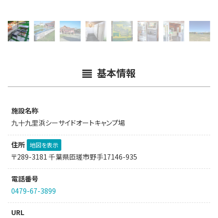
基本情報
施設名称
九十九里浜シーサイドオートキャンプ場
住所
地図を表示
〒289-3181 千葉県匝瑳市野手17146-935
電話番号
0479-67-3899
URL