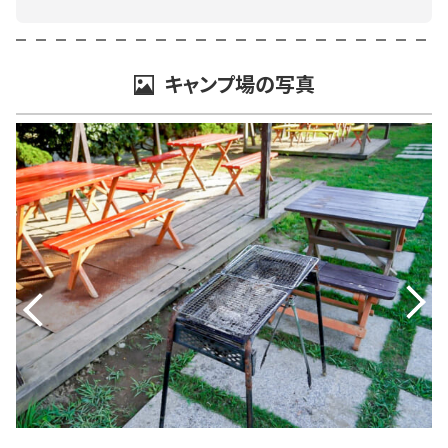
キャンプ場の写真