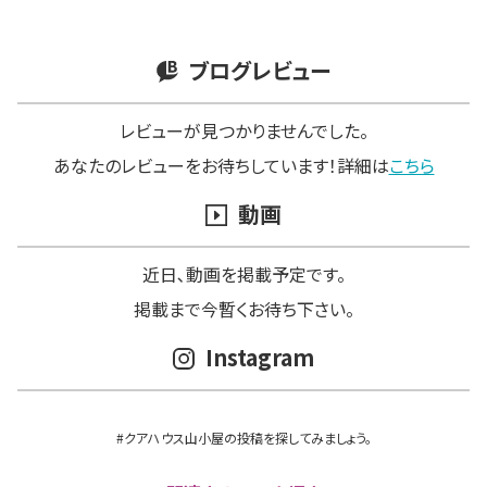
ブログレビュー
レビューが見つかりませんでした。
あなたのレビューをお待ちしています！詳細は
こちら
動画
近日､動画を掲載予定です。
掲載まで今暫くお待ち下さい。
Instagram
#クアハウス山小屋の投稿を探してみましょう。