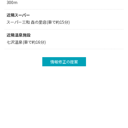
300m
近隣スーパー
スーパー三和 森の里店(車で約15分)
近隣温泉施設
七沢温泉(車で約16分)
情報修正の提案