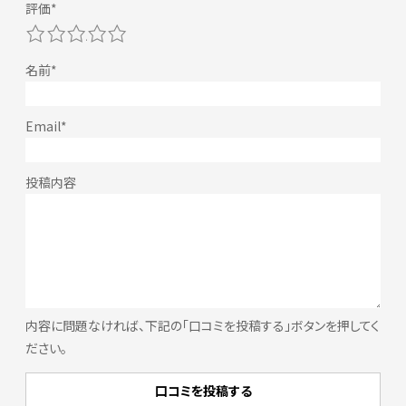
1
2
3
4
5
内容に問題なければ、下記の「口コミを投稿する」ボタンを押してく
ださい。