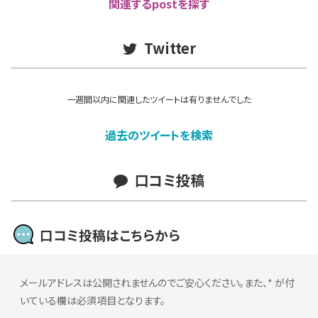
関連するpostを探す
Twitter
一週間以内に関連したツイートは有りませんでした
過去のツイートを検索
口コミ投稿
口コミ投稿はこちらから
メールアドレスは公開されませんのでご安心ください。また、
*
が付
いている欄は必須項目となります。