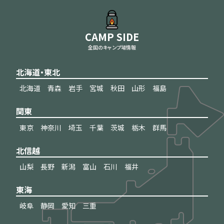
CAMP SIDE
全国のキャンプ場情報
北海道・東北
北海道
青森
岩手
宮城
秋田
山形
福島
関東
東京
神奈川
埼玉
千葉
茨城
栃木
群馬
北信越
山梨
長野
新潟
富山
石川
福井
東海
岐阜
静岡
愛知
三重