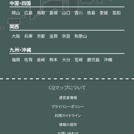
中国・四国
岡山
広島
鳥取
島根
山口
香川
徳島
愛媛
高知
関西
大阪
兵庫
京都
滋賀
奈良
和歌山
九州・沖縄
福岡
佐賀
長崎
熊本
大分
宮崎
鹿児島
沖縄
CQマップについて
運営者情報
プライバシーポリシー
利用ガイドライン
情報の提供
お問い合わせ