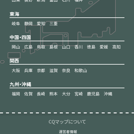
東海
岐阜
静岡
愛知
三重
中国・四国
岡山
広島
鳥取
島根
山口
香川
徳島
愛媛
高知
関西
大阪
兵庫
京都
滋賀
奈良
和歌山
九州・沖縄
福岡
佐賀
長崎
熊本
大分
宮崎
鹿児島
沖縄
CQマップについて
運営者情報