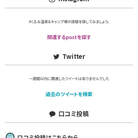
#くるみ温泉&キャンプ場の投稿を探してみましょう。
関連するpostを探す
Twitter
一週間以内に関連したツイートは有りませんでした
過去のツイートを検索
口コミ投稿
口コミ投稿はこちらから