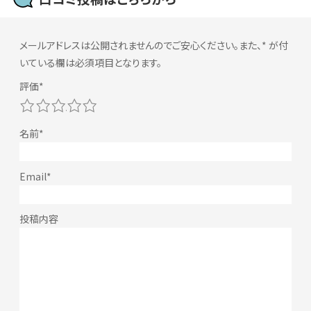
メールアドレスは公開されませんのでご安心ください。また、
*
が付
いている欄は必須項目となります。
1
2
3
4
5