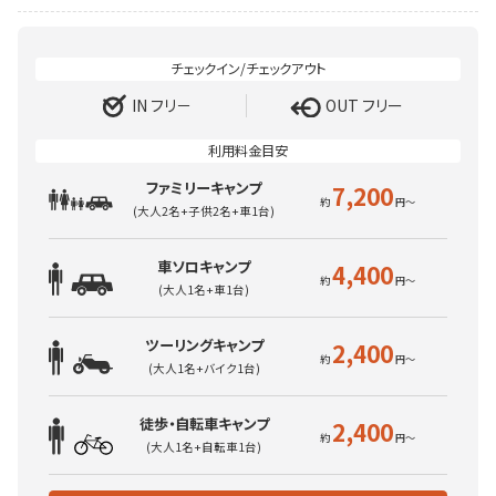
IN フリ－
OUT フリー
ファミリーキャンプ
7,200
(大人2名+子供2名+車1台)
車ソロキャンプ
4,400
(大人1名+車1台)
ツーリングキャンプ
2,400
(大人1名+バイク1台)
徒歩・自転車キャンプ
2,400
(大人1名+自転車1台)