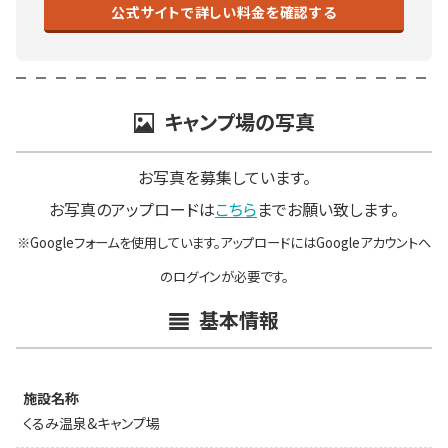
公式サイトで詳しい料金を確認する
キャンプ場の写真
お写真を募集しています。
お写真のアップロードは
こちら
までお願い致します。
※Googleフォームを使用しています。アップロードにはGoogleアカウントへ
のログインが必要です。
基本情報
施設名称
くるみ温泉&キャンプ場