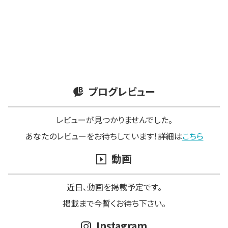
ブログレビュー
レビューが見つかりませんでした。
あなたのレビューをお待ちしています！詳細は
こちら
動画
近日､動画を掲載予定です。
掲載まで今暫くお待ち下さい。
Instagram