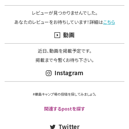
レビューが見つかりませんでした。
あなたのレビューをお待ちしています！詳細は
こちら
動画
近日､動画を掲載予定です。
掲載まで今暫くお待ち下さい。
Instagram
#櫛島キャンプ場の投稿を探してみましょう。
関連するpostを探す
Twitter