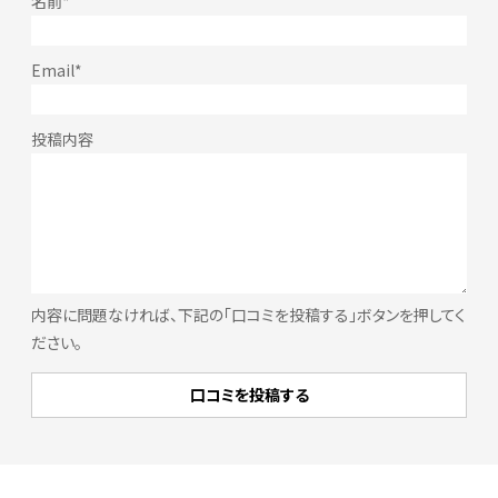
内容に問題なければ、下記の「口コミを投稿する」ボタンを押してく
ださい。