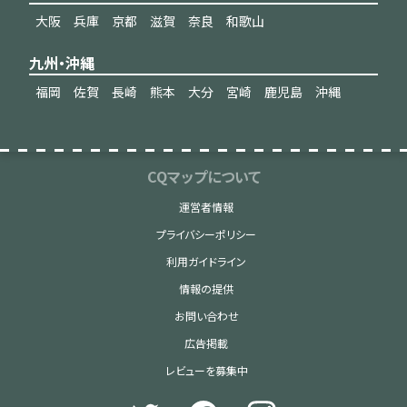
大阪
兵庫
京都
滋賀
奈良
和歌山
九州・沖縄
福岡
佐賀
長崎
熊本
大分
宮崎
鹿児島
沖縄
CQマップについて
運営者情報
プライバシーポリシー
利用ガイドライン
情報の提供
お問い合わせ
広告掲載
レビューを募集中