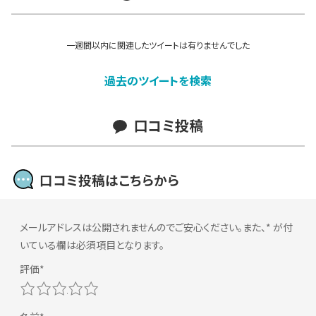
一週間以内に関連したツイートは有りませんでした
過去のツイートを検索
口コミ投稿
口コミ投稿はこちらから
メールアドレスは公開されませんのでご安心ください。また、
*
が付
いている欄は必須項目となります。
1
2
3
4
5